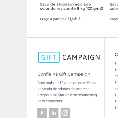
Saco de algodão reciclado
Sac
colorido resistente 8 kg 120 g/m2
colo
0,56 €
Preço a partir de:
Preço
C
Confie na Gift Campaign
br
Com mais de 12 anos de experiência
pe
na venda de brindes de empresa,
artigos publicitários e merchandising
para empresas.