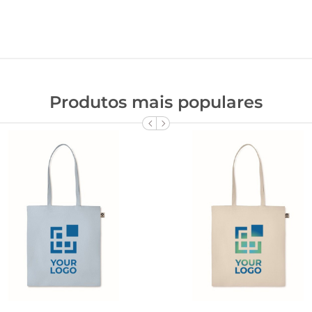
Produtos mais populares