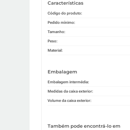
Características
Código do produto:
Pedido mínimo:
Tamanho:
Peso:
Material:
Embalagem
Embalagem intermédia:
Medidas da caixa exterior:
Volume da caixa exterior:
Também pode encontrá-lo em