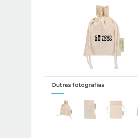
Outras fotografias