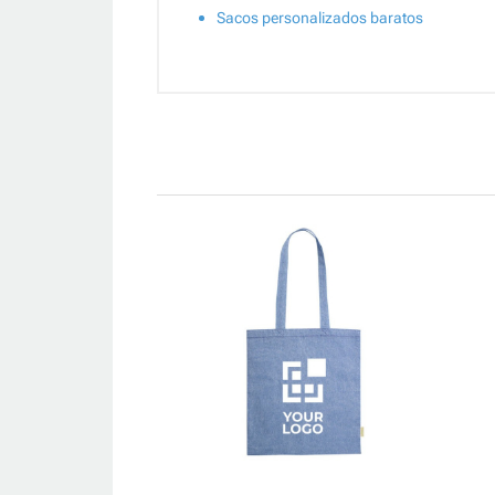
Sacos personalizados baratos