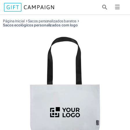
☰
Página Inicial
Sacos personalizados baratos
Sacos ecológicos personalizados com logo