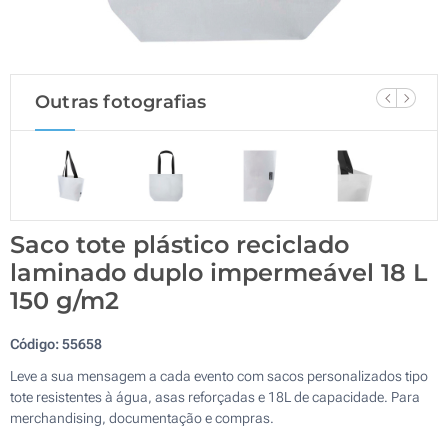
Outras fotografias
Saco tote plástico reciclado
laminado duplo impermeável 18 L
150 g/m2
Código:
55658
Leve a sua mensagem a cada evento com sacos personalizados tipo
tote resistentes à água, asas reforçadas e 18L de capacidade. Para
merchandising, documentação e compras.