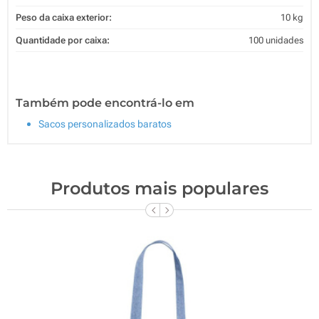
Peso da caixa exterior:
10 kg
Quantidade por caixa:
100 unidades
Também pode encontrá-lo em
Sacos personalizados baratos
Produtos mais populares