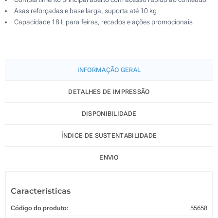
Asas reforçadas e base larga, suporta até 10 kg
Capacidade 18 L para feiras, recados e ações promocionais
INFORMAÇÃO GERAL
DETALHES DE IMPRESSÃO
DISPONIBILIDADE
ÍNDICE DE SUSTENTABILIDADE
ENVIO
Características
Código do produto:
55658