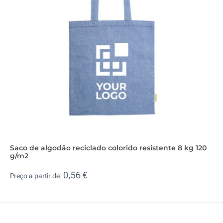
Saco de algodão reciclado colorido resistente 8 kg 120
g/m2
0,56 €
Preço a partir de: