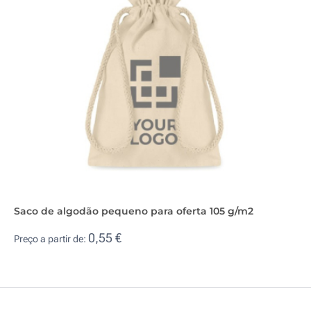
Saco de algodão pequeno para oferta 105 g/m2
0,55 €
Preço a partir de: