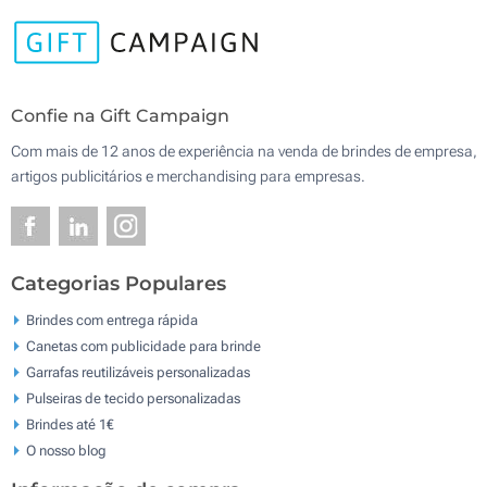
Confie na Gift Campaign
Com mais de 12 anos de experiência na venda de brindes de empresa,
artigos publicitários e merchandising para empresas.
Categorias Populares
Brindes com entrega rápida
Canetas com publicidade para brinde
Garrafas reutilizáveis personalizadas
Pulseiras de tecido personalizadas
Brindes até 1€
O nosso blog