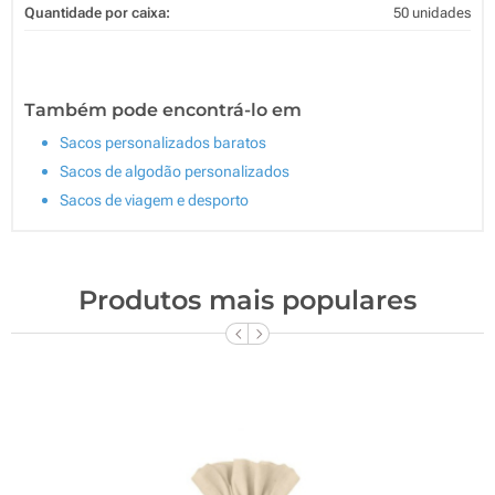
Quantidade por caixa:
50 unidades
Também pode encontrá-lo em
Sacos personalizados baratos
Sacos de algodão personalizados
Sacos de viagem e desporto
Produtos mais populares