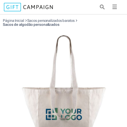
☰
Página Inicial
Sacos personalizados baratos
Sacos de algodão personalizados