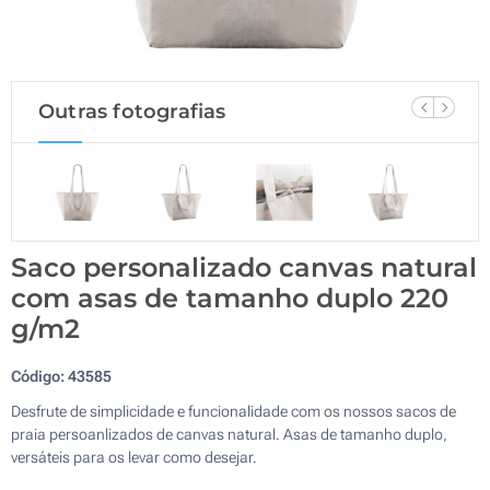
Outras fotografias
Saco personalizado canvas natural
com asas de tamanho duplo 220
g/m2
Código:
43585
Desfrute de simplicidade e funcionalidade com os nossos sacos de
praia persoanlizados de canvas natural. Asas de tamanho duplo,
versáteis para os levar como desejar.