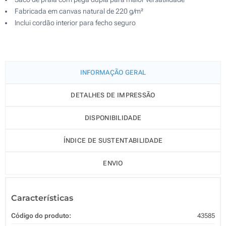
Fabricada em canvas natural de 220 g/m²
Inclui cordão interior para fecho seguro
INFORMAÇÃO GERAL
DETALHES DE IMPRESSÃO
DISPONIBILIDADE
ÍNDICE DE SUSTENTABILIDADE
ENVIO
Características
Código do produto:
43585