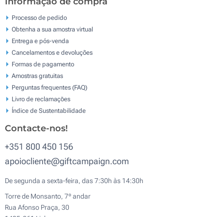
Informação de compra
Processo de pedido
Obtenha a sua amostra virtual
Entrega e pós-venda
Cancelamentos e devoluções
Formas de pagamento
Amostras gratuitas
Perguntas frequentes (FAQ)
Livro de reclamaçōes
Índice de Sustentabilidade
Contacte-nos!
+351 800 450 156
apoiocliente@giftcampaign.com
De segunda a sexta-feira, das 7:30h às 14:30h
Torre de Monsanto, 7º andar
Rua Afonso Praça, 30