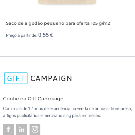
Saco de algodão pequeno para oferta 105 g/m2
0,55 €
Preço a partir de:
Confie na Gift Campaign
Com mais de 12 anos de experiência na venda de brindes de empresa,
artigos publicitários e merchandising para empresas.