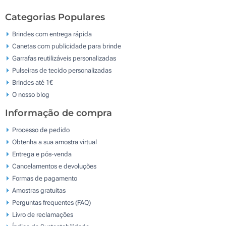
Categorias Populares
Brindes com entrega rápida
Canetas com publicidade para brinde
Garrafas reutilizáveis personalizadas
Pulseiras de tecido personalizadas
Brindes até 1€
O nosso blog
Informação de compra
Processo de pedido
Obtenha a sua amostra virtual
Entrega e pós-venda
Cancelamentos e devoluções
Formas de pagamento
Amostras gratuitas
Perguntas frequentes (FAQ)
Livro de reclamaçōes