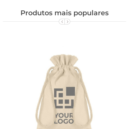
Produtos mais populares