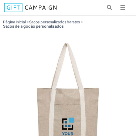
☰
Página Inicial
Sacos personalizados baratos
Sacos de algodão personalizados