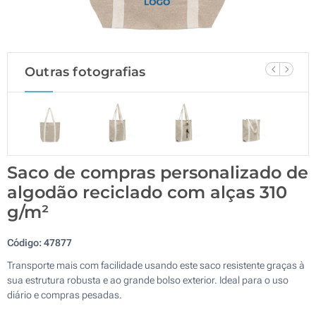
Outras fotografias
Saco de compras personalizado de
algodão reciclado com alças 310
g/m²
Código:
47877
Transporte mais com facilidade usando este saco resistente graças à
sua estrutura robusta e ao grande bolso exterior. Ideal para o uso
diário e compras pesadas.