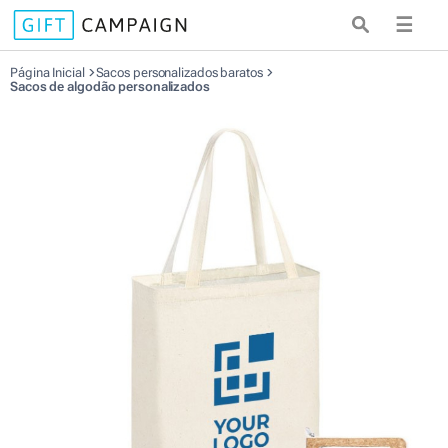
☰
Página Inicial
Sacos personalizados baratos
Sacos de algodão personalizados