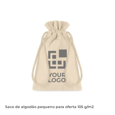
Saco de algodão pequeno para oferta 105 g/m2