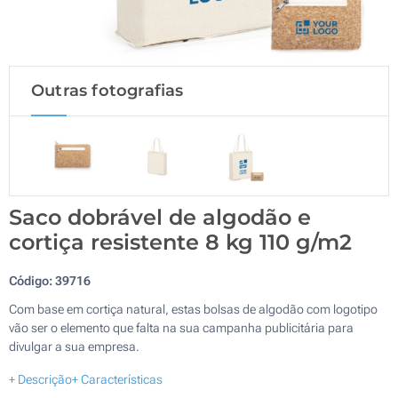
Outras fotografias
Saco dobrável de algodão e
cortiça resistente 8 kg 110 g/m2
Código:
39716
Com base em cortiça natural, estas bolsas de algodão com logotipo
vão ser o elemento que falta na sua campanha publicitária para
divulgar a sua empresa.
+ Descrição
+ Características