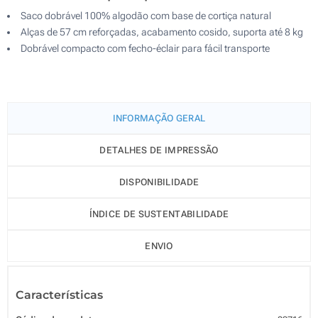
Saco dobrável 100% algodão com base de cortiça natural
Alças de 57 cm reforçadas, acabamento cosido, suporta até 8 kg
Dobrável compacto com fecho-éclair para fácil transporte
INFORMAÇÃO GERAL
DETALHES DE IMPRESSÃO
DISPONIBILIDADE
ÍNDICE DE SUSTENTABILIDADE
ENVIO
Características