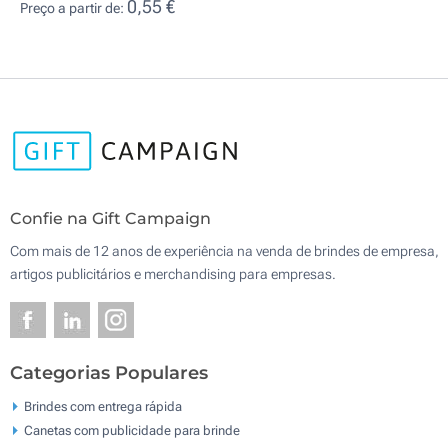
0,55 €
Preço a partir de:
Confie na Gift Campaign
Com mais de 12 anos de experiência na venda de brindes de empresa,
artigos publicitários e merchandising para empresas.
Categorias Populares
Brindes com entrega rápida
Canetas com publicidade para brinde