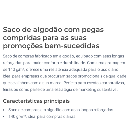
Sem impressão
500
Atualizar
Outra :
Saco de algodão com pegas
compridas para as suas
promoções bem-sucedidas
Saco de compras fabricado em algodão, equipado com asas longas
reforçadas para maior conforto e durabilidade. Com uma gramagem
de 140 g/m², oferece uma resistência adequada para o uso diário.
Ideal para empresas que procuram sacos promocionais de qualidade
que se alinhem com a sua marca. Perfeito para eventos corporativos,
feiras ou como parte de uma estratégia de marketing sustentável.
Características principais
Saco de compras em algodão com asas longas reforçadas
140 gr/m², ideal para compras diárias