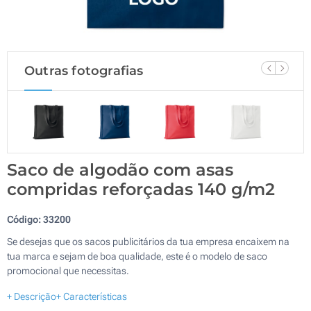
Outras fotografias
Saco de algodão com asas
compridas reforçadas 140 g/m2
Código:
33200
Se desejas que os sacos publicitários da tua empresa encaixem na
tua marca e sejam de boa qualidade, este é o modelo de saco
promocional que necessitas.
+ Descrição
+ Características