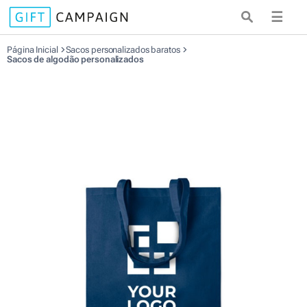
☰
Página Inicial
Sacos personalizados baratos
Sacos de algodão personalizados