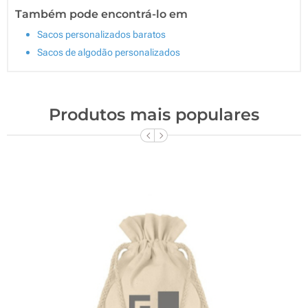
Também pode encontrá-lo em
Sacos personalizados baratos
Sacos de algodão personalizados
Produtos mais populares