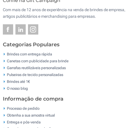
Confie na Gift Campaign
Com mais de 12 anos de experiência na venda de brindes de empresa,
artigos publicitários e merchandising para empresas.
Categorias Populares
Brindes com entrega rápida
Canetas com publicidade para brinde
Garrafas reutilizáveis personalizadas
Pulseiras de tecido personalizadas
Brindes até 1€
O nosso blog
Informação de compra
Processo de pedido
Obtenha a sua amostra virtual
Entrega e pós-venda