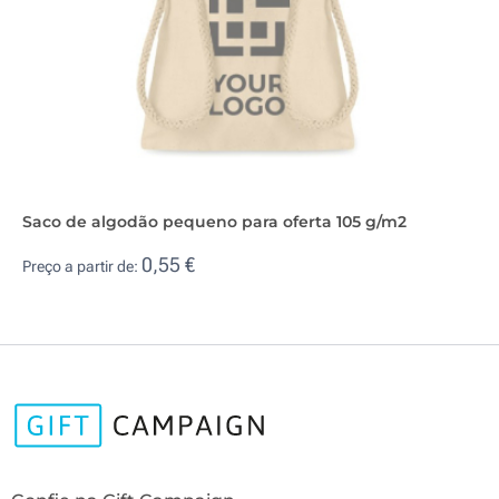
Saco de algodão pequeno para oferta 105 g/m2
0,55 €
Preço a partir de: