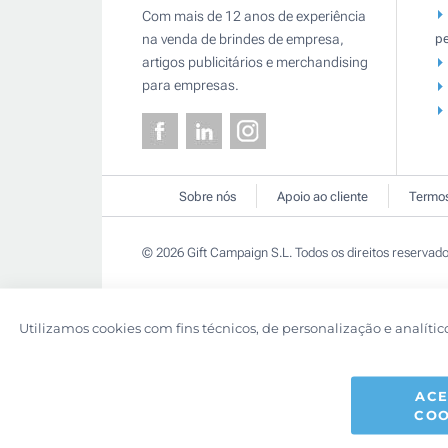
Com mais de 12 anos de experiência
pe
na venda de brindes de empresa,
artigos publicitários e merchandising
para empresas.
Sobre nós
Apoio ao cliente
Termos
© 2026 Gift Campaign S.L. Todos os direitos reservado
Utilizamos cookies com fins técnicos, de personalização e analític
ACE
COO