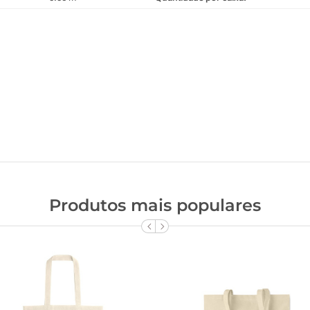
Produtos mais populares