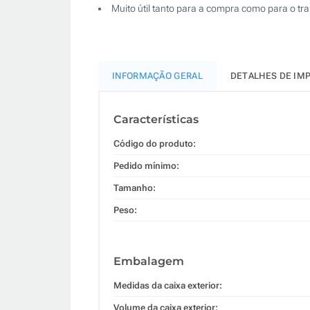
Muito útil tanto para a compra como para o t
INFORMAÇÃO GERAL
DETALHES DE IM
Características
Código do produto:
Pedido mínimo:
Tamanho:
Peso:
Embalagem
Medidas da caixa exterior:
Volume da caixa exterior: