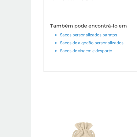
Também pode encontrá-lo em
Sacos personalizados baratos
Sacos de algodão personalizados
Sacos de viagem e desporto