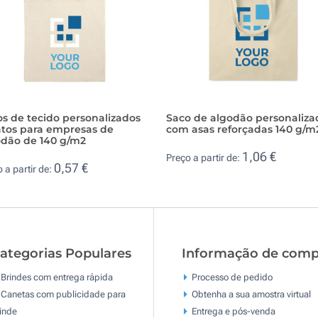
s de tecido personalizados
Saco de algodão personaliza
atos para empresas de
com asas reforçadas 140 g/m
odão de 140 g/m2
1,06 €
Preço a partir de:
0,57 €
 a partir de:
ategorias Populares
Informação de comp
Brindes com entrega rápida
Processo de pedido
Canetas com publicidade para
Obtenha a sua amostra virtual
inde
Entrega e pós-venda