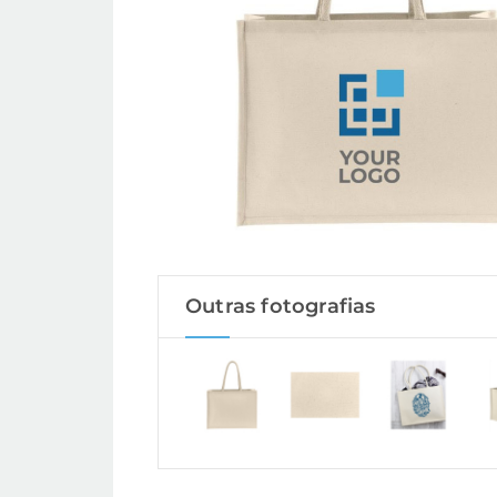
Outras fotografias