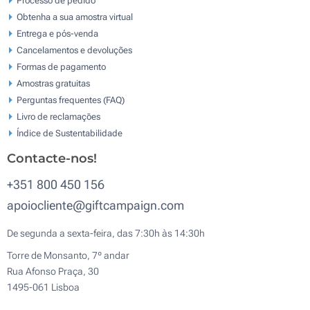
Obtenha a sua amostra virtual
Entrega e pós-venda
Cancelamentos e devoluções
Formas de pagamento
Amostras gratuitas
Perguntas frequentes (FAQ)
Livro de reclamaçōes
Índice de Sustentabilidade
Contacte-nos!
+351 800 450 156
apoiocliente@giftcampaign.com
De segunda a sexta-feira, das 7:30h às 14:30h
Torre de Monsanto, 7º andar
Rua Afonso Praça, 30
1495-061 Lisboa