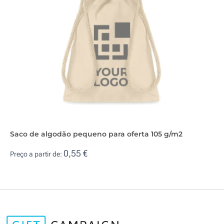
Saco de algodão pequeno para oferta 105 g/m2
0,55 €
Preço a partir de: