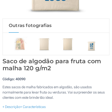
Outras fotografias
Saco de algodão para fruta com
malha 120 g/m2
Código:
40090
Estes sacos de malha fabricados em algodão, são usados
normalmente para levar fruta ou verduras. Vai surpreender os seus
clientes com este brinde tão ideal.
+ Descrição
+ Características