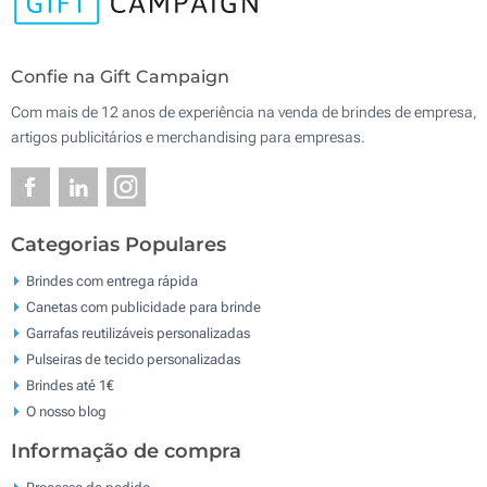
Confie na Gift Campaign
Com mais de 12 anos de experiência na venda de brindes de empresa,
artigos publicitários e merchandising para empresas.
Categorias Populares
Brindes com entrega rápida
Canetas com publicidade para brinde
Garrafas reutilizáveis personalizadas
Pulseiras de tecido personalizadas
Brindes até 1€
O nosso blog
Informação de compra
Processo de pedido