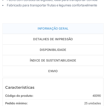
Fabricado para transportar frutas e legumes confortavelmente
INFORMAÇÃO GERAL
DETALHES DE IMPRESSÃO
DISPONIBILIDADE
ÍNDICE DE SUSTENTABILIDADE
ENVIO
Características
Código do produto:
40090
Pedido mínimo:
25 unidades