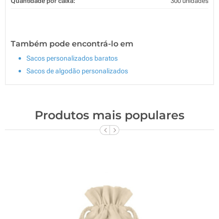
Quantidade por caixa:
300 unidades
Também pode encontrá-lo em
Sacos personalizados baratos
Sacos de algodão personalizados
Produtos mais populares