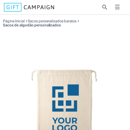
☰
Página Inicial
Sacos personalizados baratos
Sacos de algodão personalizados