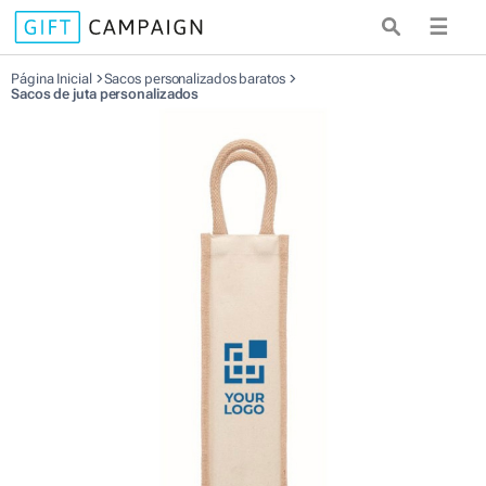
☰
Página Inicial
Sacos personalizados baratos
Sacos de juta personalizados