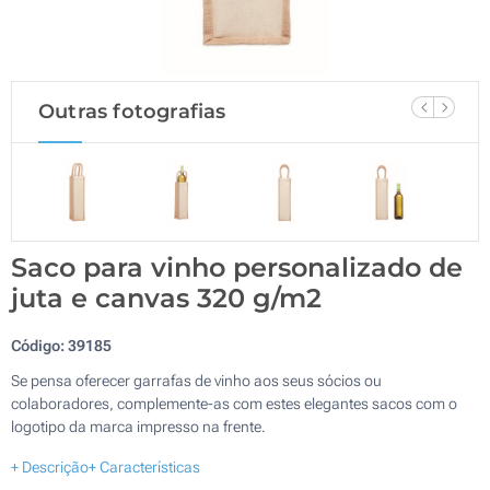
Outras fotografias
Saco para vinho personalizado de
juta e canvas 320 g/m2
Código:
39185
Se pensa oferecer garrafas de vinho aos seus sócios ou
colaboradores, complemente-as com estes elegantes sacos com o
logotipo da marca impresso na frente.
+ Descrição
+ Características