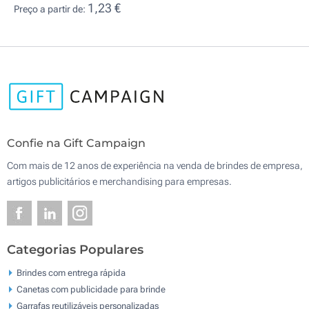
1,23 €
Preço a partir de:
Confie na Gift Campaign
Com mais de 12 anos de experiência na venda de brindes de empresa,
artigos publicitários e merchandising para empresas.
Categorias Populares
Brindes com entrega rápida
Canetas com publicidade para brinde
Garrafas reutilizáveis personalizadas