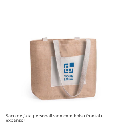
Saco de juta personalizado com bolso frontal e
expansor