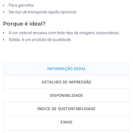
Para garrafas
Serviço de transporte rápido opcional
Porque é ideal?
A cor natural encaixa com todo tipo de imagens corporativas.
Sólida, é um produto de qualidade.
INFORMAÇÃO GERAL
DETALHES DE IMPRESSÃO
DISPONIBILIDADE
ÍNDICE DE SUSTENTABILIDADE
ENVIO