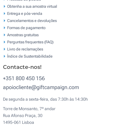
Obtenha a sua amostra virtual
Entrega e pós-venda
Cancelamentos e devoluções
Formas de pagamento
Amostras gratuitas
Perguntas frequentes (FAQ)
Livro de reclamaçōes
Índice de Sustentabilidade
Contacte-nos!
+351 800 450 156
apoiocliente@giftcampaign.com
De segunda a sexta-feira, das 7:30h às 14:30h
Torre de Monsanto, 7º andar
Rua Afonso Praça, 30
1495-061 Lisboa