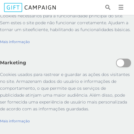
Essenciais
☰
Cookies necessários para a funcionalidade principal do site.
Sem estes o site pode não funcionar corretamente. Ajudam a
tornar um siteeficiente, habilitando as funcionalidades básicas.
Mais informação
Marketing
Cookies usados ​​para rastrear e guardar as ações dos visitantes
no site. Armazenam dados do usuário e informações de
comportamento, o que permite que os serviços de
publicidade atinjam uma maior audiência. Além disso, pode
ser fornecida uma experiência de usuário mais personalizada
de acordo com as informações guardadas.
Mais informação