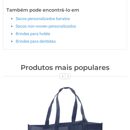
Também pode encontrá-lo em
Sacos personalizados baratos
Sacos non-woven personalizados
Brindes para hotéis
Brindes para dentistas
Produtos mais populares