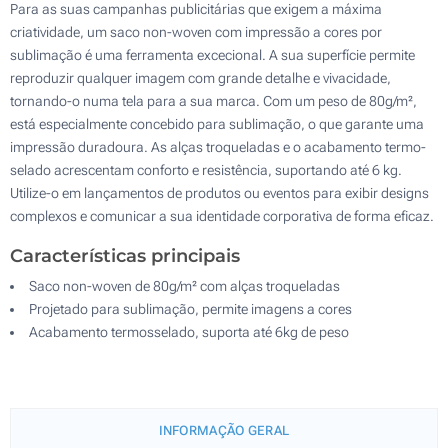
Para as suas campanhas publicitárias que exigem a máxima
criatividade, um saco non-woven com impressão a cores por
sublimação é uma ferramenta excecional. A sua superfície permite
reproduzir qualquer imagem com grande detalhe e vivacidade,
tornando-o numa tela para a sua marca. Com um peso de 80g/m²,
está especialmente concebido para sublimação, o que garante uma
impressão duradoura. As alças troqueladas e o acabamento termo-
selado acrescentam conforto e resistência, suportando até 6 kg.
Utilize-o em lançamentos de produtos ou eventos para exibir designs
complexos e comunicar a sua identidade corporativa de forma eficaz.
Características principais
Saco non-woven de 80g/m² com alças troqueladas
Projetado para sublimação, permite imagens a cores
Acabamento termosselado, suporta até 6kg de peso
INFORMAÇÃO GERAL