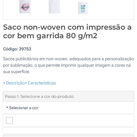
Saco non-woven com impressão a
cor bem garrida 80 g/m2
Código:
39753
Sacos publicitários em non-woven, adequados para a personalização
por sublimação, o que permite imprimir qualquer imagem a cores na
sua superfície.
+ Descrição
+ Características
Passo 1. Selecione a cor do produto
*
Selecionar a cor: