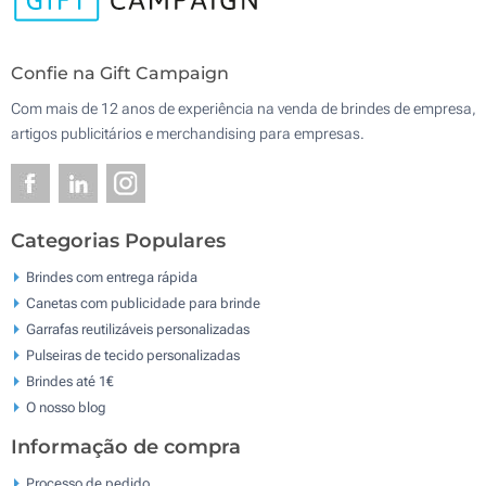
Confie na Gift Campaign
Com mais de 12 anos de experiência na venda de brindes de empresa,
artigos publicitários e merchandising para empresas.
Categorias Populares
Brindes com entrega rápida
Canetas com publicidade para brinde
Garrafas reutilizáveis personalizadas
Pulseiras de tecido personalizadas
Brindes até 1€
O nosso blog
Informação de compra
Processo de pedido