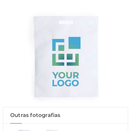
Outras fotografias