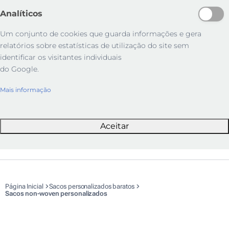
Analíticos
Um conjunto de cookies que guarda informações e gera
relatórios sobre estatísticas de utilização do site sem
identificar os visitantes individuais
do Google.
Mais informação
Aceitar
Página Inicial
Sacos personalizados baratos
Sacos non-woven personalizados