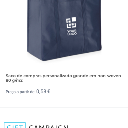
Saco de compras personalizado grande em non-woven
80 g/m2
0,58 €
Preço a partir de: