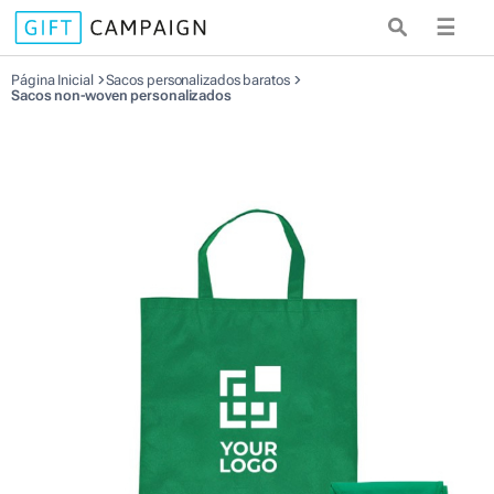
☰
Página Inicial
Sacos personalizados baratos
Sacos non-woven personalizados