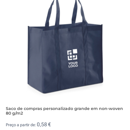
Saco de compras personalizado grande em non-woven
80 g/m2
0,58 €
Preço a partir de: