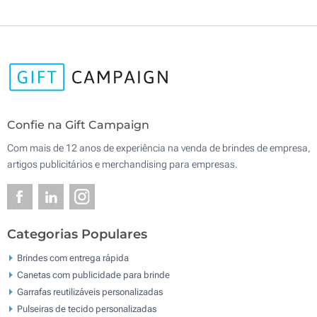
Confie na Gift Campaign
Com mais de 12 anos de experiência na venda de brindes de empresa,
artigos publicitários e merchandising para empresas.
Categorias Populares
Brindes com entrega rápida
Canetas com publicidade para brinde
Garrafas reutilizáveis personalizadas
Pulseiras de tecido personalizadas