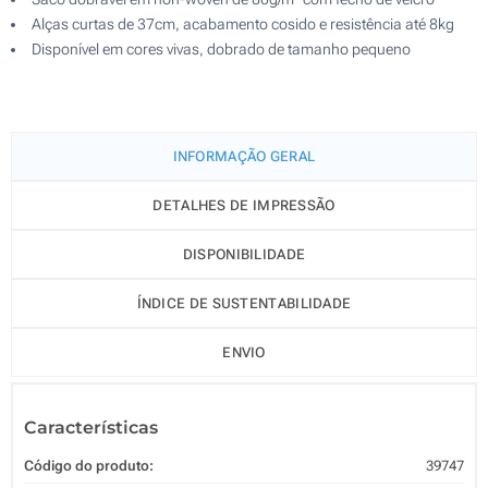
Alças curtas de 37cm, acabamento cosido e resistência até 8kg
Disponível em cores vivas, dobrado de tamanho pequeno
INFORMAÇÃO GERAL
DETALHES DE IMPRESSÃO
DISPONIBILIDADE
ÍNDICE DE SUSTENTABILIDADE
ENVIO
Características
Código do produto:
39747