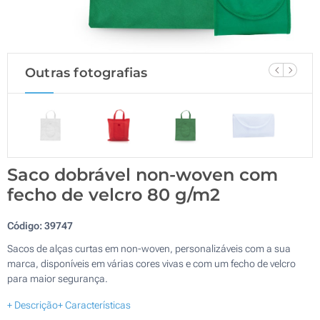
Outras fotografias
Saco dobrável non-woven com
fecho de velcro 80 g/m2
Código:
39747
Sacos de alças curtas em non-woven, personalizáveis com a sua
marca, disponíveis em várias cores vivas e com um fecho de velcro
para maior segurança.
+ Descrição
+ Características