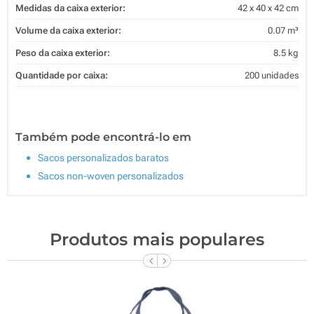
Medidas da caixa exterior:
42 x 40 x 42 cm
Volume da caixa exterior:
0.07 m³
Peso da caixa exterior:
8.5 kg
Quantidade por caixa:
200 unidades
Também pode encontrá-lo em
Sacos personalizados baratos
Sacos non-woven personalizados
Produtos mais populares