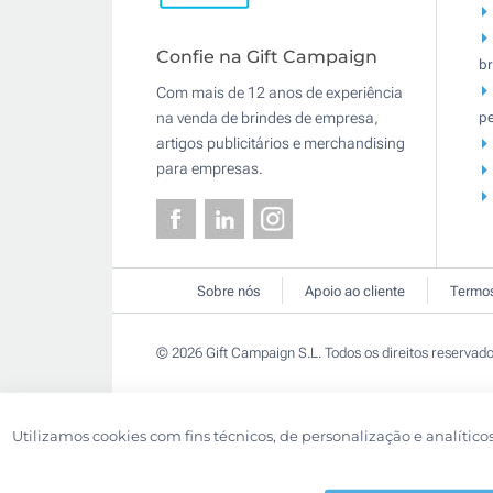
Confie na Gift Campaign
br
Com mais de 12 anos de experiência
pe
na venda de brindes de empresa,
artigos publicitários e merchandising
para empresas.
Sobre nós
Apoio ao cliente
Termos
© 2026 Gift Campaign S.L. Todos os direitos reservado
Utilizamos cookies com fins técnicos, de personalização e analítico