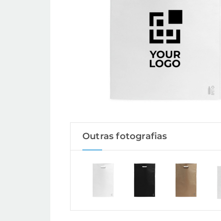
Outras fotografias