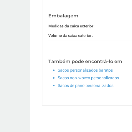
Embalagem
Medidas da caixa exterior:
Volume da caixa exterior:
Também pode encontrá-lo em
Sacos personalizados baratos
Sacos non-woven personalizados
Sacos de pano personalizados