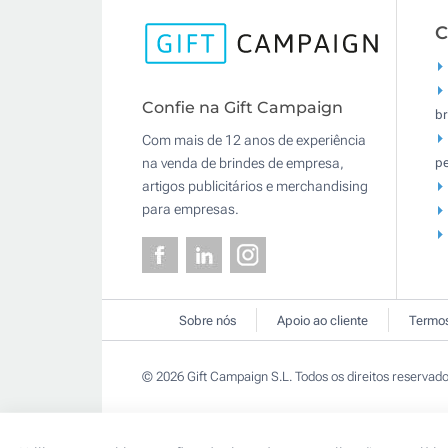
C
Confie na Gift Campaign
br
Com mais de 12 anos de experiência
pe
na venda de brindes de empresa,
artigos publicitários e merchandising
para empresas.
Sobre nós
Apoio ao cliente
Termos
© 2026 Gift Campaign S.L. Todos os direitos reservado