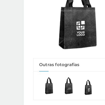
Outras fotografias