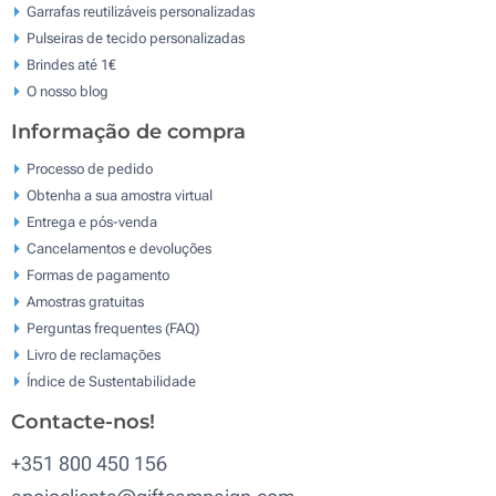
Garrafas reutilizáveis personalizadas
Pulseiras de tecido personalizadas
Brindes até 1€
O nosso blog
Informação de compra
Processo de pedido
Obtenha a sua amostra virtual
Entrega e pós-venda
Cancelamentos e devoluções
Formas de pagamento
Amostras gratuitas
Perguntas frequentes (FAQ)
Livro de reclamaçōes
Índice de Sustentabilidade
Contacte-nos!
+351 800 450 156