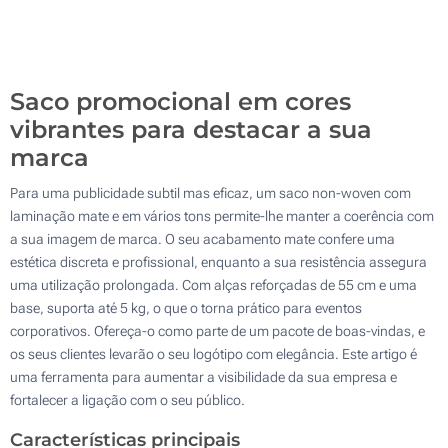
2500
Atualizar
Outra :
Saco promocional em cores
vibrantes para destacar a sua
marca
Para uma publicidade subtil mas eficaz, um saco non-woven com
laminação mate e em vários tons permite-lhe manter a coerência com
a sua imagem de marca. O seu acabamento mate confere uma
estética discreta e profissional, enquanto a sua resistência assegura
uma utilização prolongada. Com alças reforçadas de 55 cm e uma
base, suporta até 5 kg, o que o torna prático para eventos
corporativos. Ofereça-o como parte de um pacote de boas-vindas, e
os seus clientes levarão o seu logótipo com elegância. Este artigo é
uma ferramenta para aumentar a visibilidade da sua empresa e
fortalecer a ligação com o seu público.
Características principais