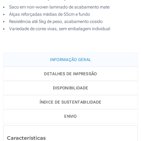
Saco em non-woven laminado de acabamento mate
Alças reforçadas médias de 55cm e fundo
Resistência até 5kg de peso, acabamento cosido
Variedade de cores vivas, sem embalagem individual
INFORMAÇÃO GERAL
DETALHES DE IMPRESSÃO
DISPONIBILIDADE
ÍNDICE DE SUSTENTABILIDADE
ENVIO
Características