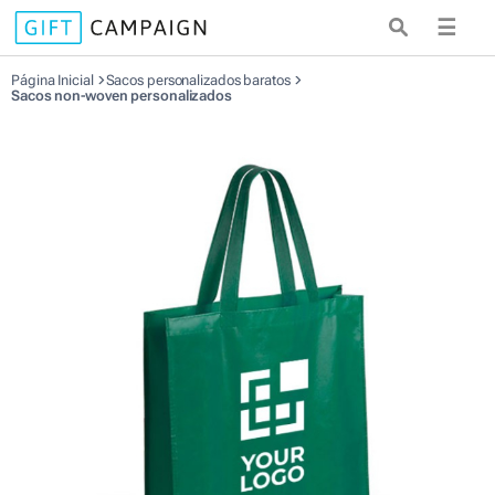
☰
Página Inicial
Sacos personalizados baratos
Sacos non-woven personalizados