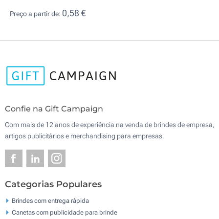
0,58 €
Preço a partir de:
Confie na Gift Campaign
Com mais de 12 anos de experiência na venda de brindes de empresa,
artigos publicitários e merchandising para empresas.
Categorias Populares
Brindes com entrega rápida
Canetas com publicidade para brinde