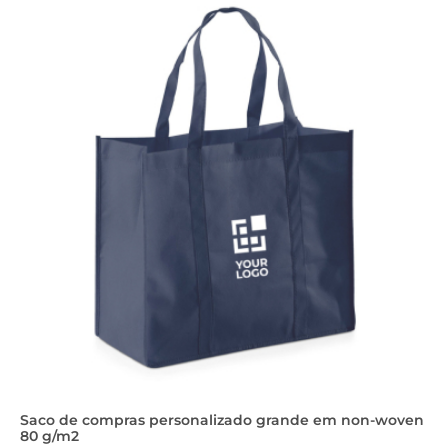
Saco de compras personalizado grande em non-woven
80 g/m2