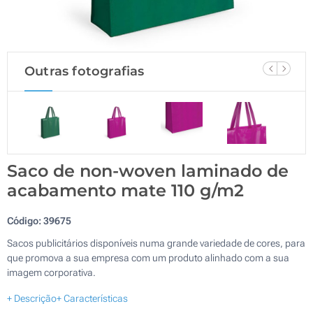
Outras fotografias
Saco de non-woven laminado de
acabamento mate 110 g/m2
Código:
39675
Sacos publicitários disponíveis numa grande variedade de cores, para
que promova a sua empresa com um produto alinhado com a sua
imagem corporativa.
+ Descrição
+ Características