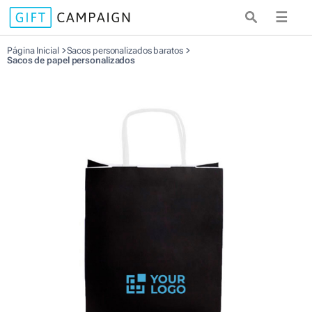
☰
Página Inicial
Sacos personalizados baratos
Sacos de papel personalizados