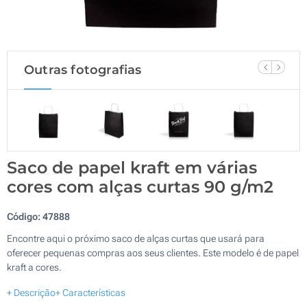
Outras fotografias
Saco de papel kraft em várias
cores com alças curtas 90 g/m2
Código:
47888
Encontre aqui o próximo saco de alças curtas que usará para
oferecer pequenas compras aos seus clientes. Este modelo é de papel
kraft a cores.
+ Descrição
+ Características