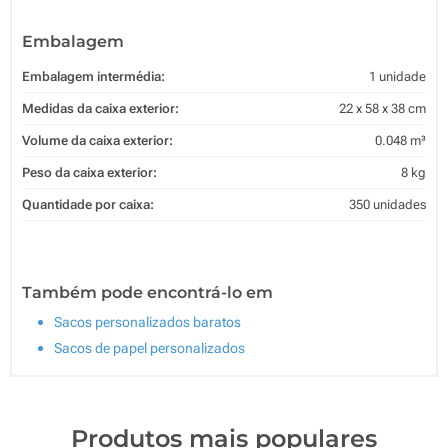
Embalagem
Embalagem intermédia:
1 unidade
Medidas da caixa exterior:
22 x 58 x 38 cm
Volume da caixa exterior:
0.048 m³
Peso da caixa exterior:
8 kg
Quantidade por caixa:
350 unidades
Também pode encontrá-lo em
Sacos personalizados baratos
Sacos de papel personalizados
Produtos mais populares