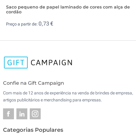
Saco pequeno de papel laminado de cores com alça de
cordão
0,73 €
Preço a partir de:
Confie na Gift Campaign
Com mais de 12 anos de experiência na venda de brindes de empresa,
artigos publicitários e merchandising para empresas.
Categorias Populares