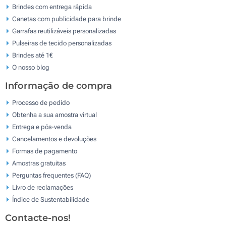
Brindes com entrega rápida
Canetas com publicidade para brinde
Garrafas reutilizáveis personalizadas
Pulseiras de tecido personalizadas
Brindes até 1€
O nosso blog
Informação de compra
Processo de pedido
Obtenha a sua amostra virtual
Entrega e pós-venda
Cancelamentos e devoluções
Formas de pagamento
Amostras gratuitas
Perguntas frequentes (FAQ)
Livro de reclamaçōes
Índice de Sustentabilidade
Contacte-nos!