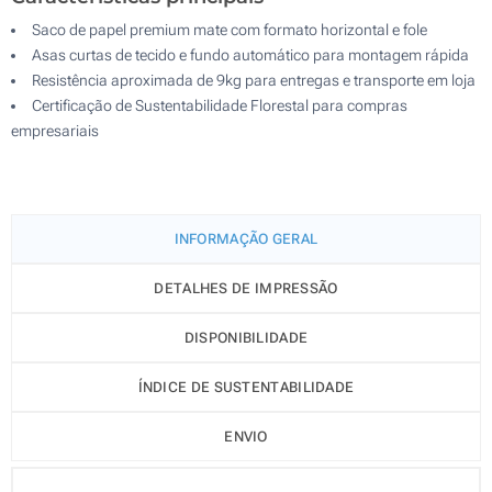
Saco de papel premium mate com formato horizontal e fole
Asas curtas de tecido e fundo automático para montagem rápida
Resistência aproximada de 9kg para entregas e transporte em loja
Certificação de Sustentabilidade Florestal para compras
empresariais
INFORMAÇÃO GERAL
DETALHES DE IMPRESSÃO
DISPONIBILIDADE
ÍNDICE DE SUSTENTABILIDADE
ENVIO