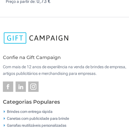
0,73 €
Preço a partir de:
Confie na Gift Campaign
Com mais de 12 anos de experiência na venda de brindes de empresa,
artigos publicitários e merchandising para empresas.
Categorias Populares
Brindes com entrega rápida
Canetas com publicidade para brinde
Garrafas reutilizáveis personalizadas