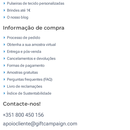
Pulseiras de tecido personalizadas
Brindes até 1€
O nosso blog
Informação de compra
Processo de pedido
Obtenha a sua amostra virtual
Entrega e pós-venda
Cancelamentos e devoluções
Formas de pagamento
Amostras gratuitas
Perguntas frequentes (FAQ)
Livro de reclamaçōes
Índice de Sustentabilidade
Contacte-nos!
+351 800 450 156
apoiocliente@giftcampaign.com