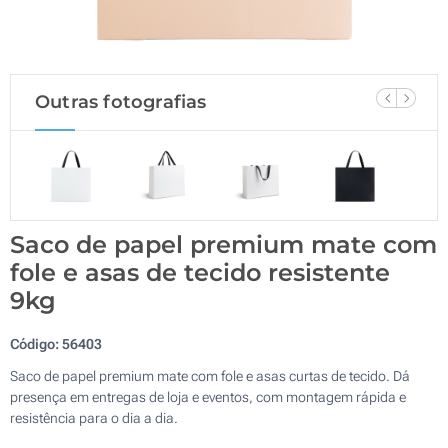
Outras fotografias
Saco de papel premium mate com
fole e asas de tecido resistente
9kg
Código:
56403
Saco de papel premium mate com fole e asas curtas de tecido. Dá
presença em entregas de loja e eventos, com montagem rápida e
resistência para o dia a dia.