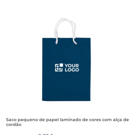
Saco pequeno de papel laminado de cores com alça de
cordão