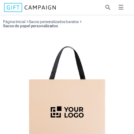
☰
Página Inicial
Sacos personalizados baratos
Sacos de papel personalizados