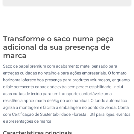
250
500
Atualizar
Outra :
Transforme o saco numa peça
adicional da sua presença de
marca
Saco de papel premium com acabamento mate, pensado para
entregas cuidadas no retalho e para ações empresariais. O formato
horizontal oferece boa presença para produtos volumosos, enquanto
o fole acrescenta capacidade extra sem perder estabilidade. Inclui
asas curtas de tecido para um transporte confortável e uma
resistência aproximada de 9kg no uso habitual. O fundo automático
agiliza a montagem e facilita a embalagem no ponto de venda. Conta
com Certificação de Sustentabilidade Florestal. Útil para lojas, eventos
e apresentações de marca.
Características principais