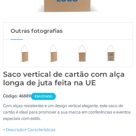
Outras fotografias
Saco vertical de cartão com alça
longa de juta feita na UE
Código:
46889
ESGOTADO
Com alças resistentes e um design vertical elegante, este saco de
cartão é ideal para promover a sua marca em conferências e eventos
especiais com estilo.
+ Descrição
+ Características