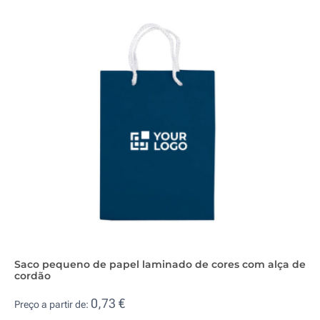
Saco pequeno de papel laminado de cores com alça de
cordão
0,73 €
Preço a partir de: