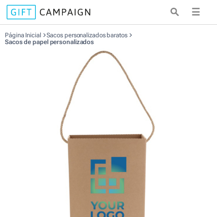
☰
Página Inicial
Sacos personalizados baratos
Sacos de papel personalizados