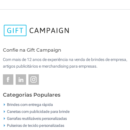
Confie na Gift Campaign
Com mais de 12 anos de experiência na venda de brindes de empresa,
artigos publicitários e merchandising para empresas.
Categorias Populares
Brindes com entrega rápida
Canetas com publicidade para brinde
Garrafas reutilizáveis personalizadas
Pulseiras de tecido personalizadas