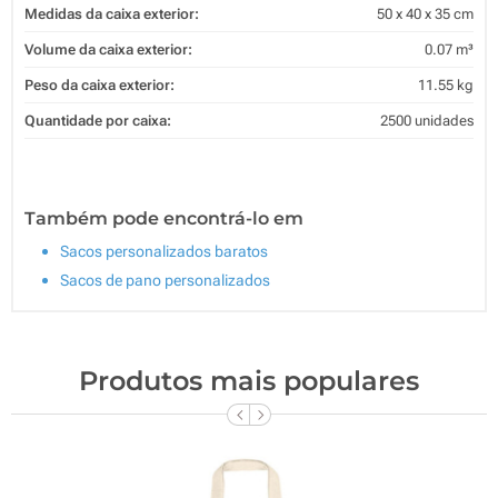
Medidas da caixa exterior:
50 x 40 x 35 cm
Volume da caixa exterior:
0.07 m³
Peso da caixa exterior:
11.55 kg
Quantidade por caixa:
2500 unidades
Também pode encontrá-lo em
Sacos personalizados baratos
Sacos de pano personalizados
Produtos mais populares