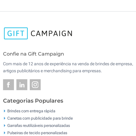
Confie na Gift Campaign
Com mais de 12 anos de experiência na venda de brindes de empresa,
artigos publicitários e merchandising para empresas.
Categorias Populares
Brindes com entrega rápida
Canetas com publicidade para brinde
Garrafas reutilizáveis personalizadas
Pulseiras de tecido personalizadas