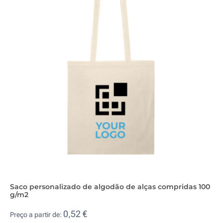
Saco personalizado de algodão de alças compridas 100
g/m2
0,52 €
Preço a partir de: