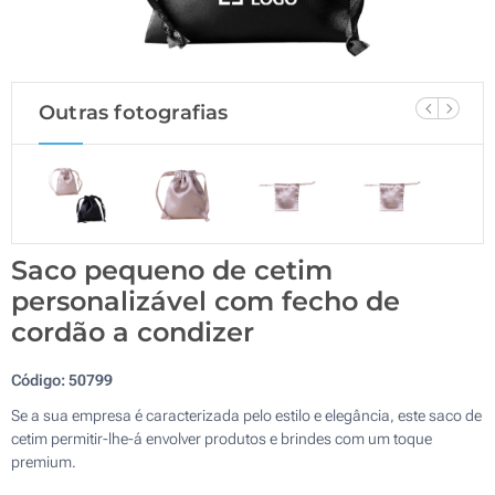
Outras fotografias
Saco pequeno de cetim
personalizável com fecho de
cordão a condizer
Código:
50799
Se a sua empresa é caracterizada pelo estilo e elegância, este saco de
cetim permitir-lhe-á envolver produtos e brindes com um toque
premium.