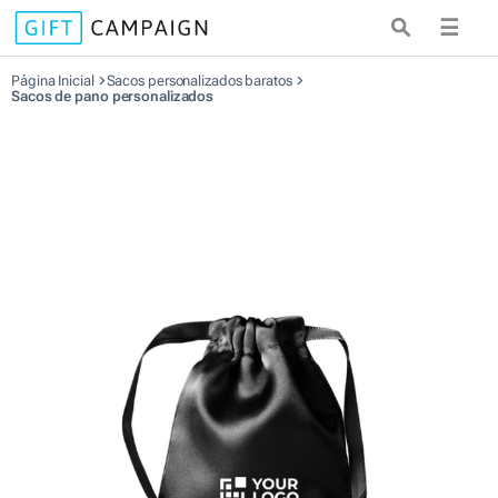
☰
Página Inicial
Sacos personalizados baratos
Sacos de pano personalizados