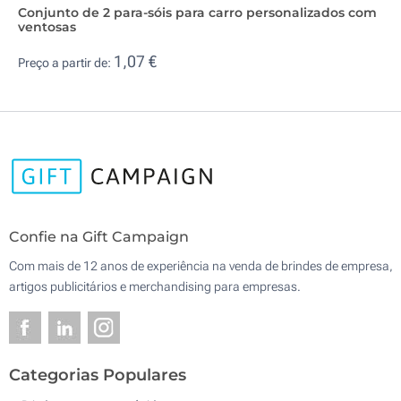
Conjunto de 2 para-sóis para carro personalizados com
ventosas
1,07 €
Preço a partir de:
Confie na Gift Campaign
Com mais de 12 anos de experiência na venda de brindes de empresa,
artigos publicitários e merchandising para empresas.
Categorias Populares