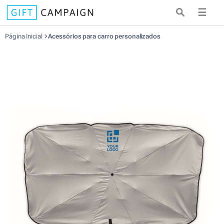
☰
Página Inicial
Acessórios para carro personalizados