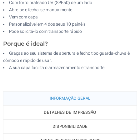
Com forro prateado UV (SPF50) de um lado
Abre-se e fecha-se manualmente
Vem com capa
Personalizável em 4 dos seus 10 painéis
Pode solicitá-lo com transporte rápido
Porque é ideal?
Graças ao seu sistema de abertura e fecho tipo guarda-chuva é
cómodo e rápido de usar.
A sua capa facilita o armazenamento e transporte.
INFORMAÇÃO GERAL
DETALHES DE IMPRESSÃO
DISPONIBILIDADE