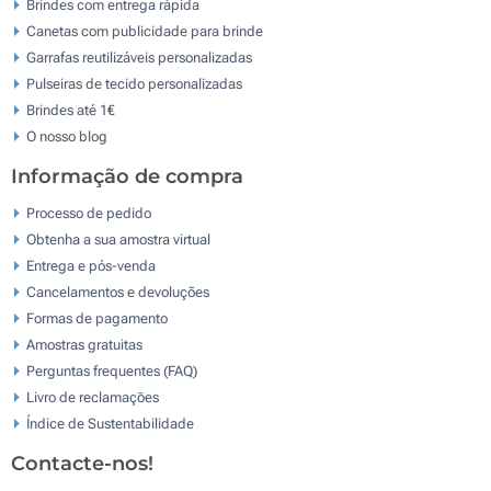
Brindes com entrega rápida
Canetas com publicidade para brinde
Garrafas reutilizáveis personalizadas
Pulseiras de tecido personalizadas
Brindes até 1€
O nosso blog
Informação de compra
Processo de pedido
Obtenha a sua amostra virtual
Entrega e pós-venda
Cancelamentos e devoluções
Formas de pagamento
Amostras gratuitas
Perguntas frequentes (FAQ)
Livro de reclamaçōes
Índice de Sustentabilidade
Contacte-nos!