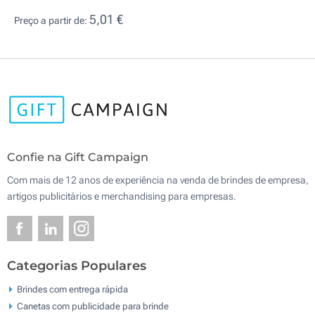
5,01 €
Preço a partir de:
Confie na Gift Campaign
Com mais de 12 anos de experiência na venda de brindes de empresa,
artigos publicitários e merchandising para empresas.
Categorias Populares
Brindes com entrega rápida
Canetas com publicidade para brinde