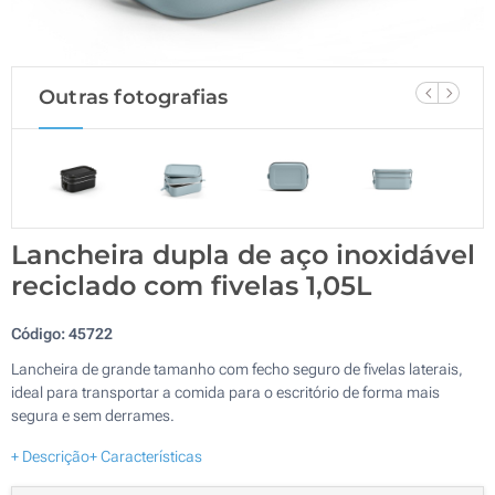
Outras fotografias
Lancheira dupla de aço inoxidável
reciclado com fivelas 1,05L
Código:
45722
Lancheira de grande tamanho com fecho seguro de fivelas laterais,
ideal para transportar a comida para o escritório de forma mais
segura e sem derrames.
+ Descrição
+ Características