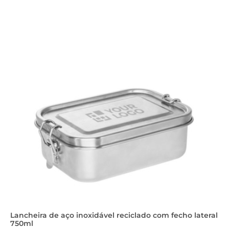
Lancheira de aço inoxidável reciclado com fecho lateral
750ml