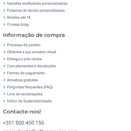
Garrafas reutilizáveis personalizadas
Pulseiras de tecido personalizadas
Brindes até 1€
O nosso blog
Informação de compra
Processo de pedido
Obtenha a sua amostra virtual
Entrega e pós-venda
Cancelamentos e devoluções
Formas de pagamento
Amostras gratuitas
Perguntas frequentes (FAQ)
Livro de reclamaçōes
Índice de Sustentabilidade
Contacte-nos!
+351 800 450 156