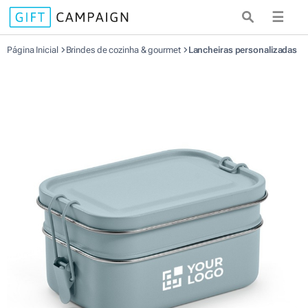
☰
Página Inicial
Brindes de cozinha & gourmet
Lancheiras personalizadas