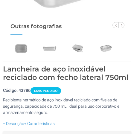
Outras fotografias
Lancheira de aço inoxidável
reciclado com fecho lateral 750ml
Código:
43786
MAIS VENDIDO
Recipiente hermético de aço inoxidável reciclado com fivelas de
segurança, capacidade de 750 mL, ideal para uso corporativo e
armazenamento seguro.
+ Descrição
+ Características