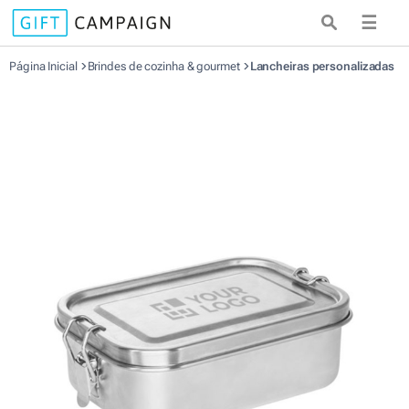
☰
Página Inicial
Brindes de cozinha & gourmet
Lancheiras personalizadas