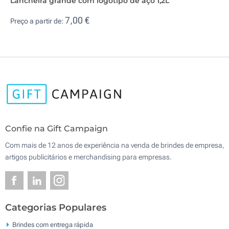
Lancheira grande com logótipo de aço 1,2L
7,00 €
Preço a partir de:
Confie na Gift Campaign
Com mais de 12 anos de experiência na venda de brindes de empresa,
artigos publicitários e merchandising para empresas.
Categorias Populares
Brindes com entrega rápida