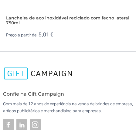
Lancheira de aço inoxidável reciclado com fecho lateral
750ml
5,01 €
Preço a partir de:
Confie na Gift Campaign
Com mais de 12 anos de experiência na venda de brindes de empresa,
artigos publicitários e merchandising para empresas.