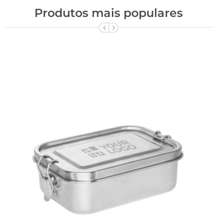
Produtos mais populares