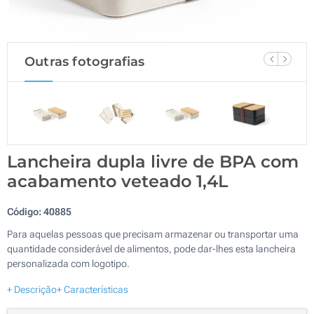
Outras fotografias
Lancheira dupla livre de BPA com
acabamento veteado 1,4L
Código:
40885
Para aquelas pessoas que precisam armazenar ou transportar uma
quantidade considerável de alimentos, pode dar-lhes esta lancheira
personalizada com logotipo.
+ Descrição
+ Características