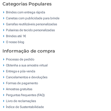
Categorias Populares
Brindes com entrega rápida
Canetas com publicidade para brinde
Garrafas reutilizáveis personalizadas
Pulseiras de tecido personalizadas
Brindes até 1€
O nosso blog
Informação de compra
Processo de pedido
Obtenha a sua amostra virtual
Entrega e pós-venda
Cancelamentos e devoluções
Formas de pagamento
Amostras gratuitas
Perguntas frequentes (FAQ)
Livro de reclamaçōes
Índice de Sustentabilidade