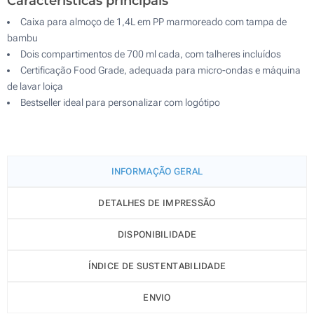
Características principais
Caixa para almoço de 1,4L em PP marmoreado com tampa de
bambu
Dois compartimentos de 700 ml cada, com talheres incluídos
Certificação Food Grade, adequada para micro-ondas e máquina
de lavar loiça
Bestseller ideal para personalizar com logótipo
INFORMAÇÃO GERAL
DETALHES DE IMPRESSÃO
DISPONIBILIDADE
ÍNDICE DE SUSTENTABILIDADE
ENVIO