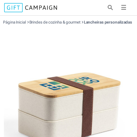
☰
Página Inicial
Brindes de cozinha & gourmet
Lancheiras personalizadas