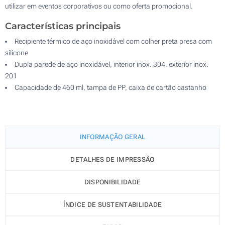
utilizar em eventos corporativos ou como oferta promocional.
Características principais
Recipiente térmico de aço inoxidável com colher preta presa com
silicone
Dupla parede de aço inoxidável, interior inox. 304, exterior inox.
201
Capacidade de 460 ml, tampa de PP, caixa de cartão castanho
INFORMAÇÃO GERAL
DETALHES DE IMPRESSÃO
DISPONIBILIDADE
ÍNDICE DE SUSTENTABILIDADE