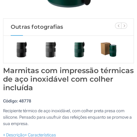
Outras fotografias
Marmitas com impressão térmicas
de aço inoxidável com colher
incluída
Código:
48778
Recipiente térmico de aço inoxidável, com colher preta presa com
silicone. Pensado para usufruir das refeições enquanto se promove a
sua empresa.
+ Descrição
+ Características