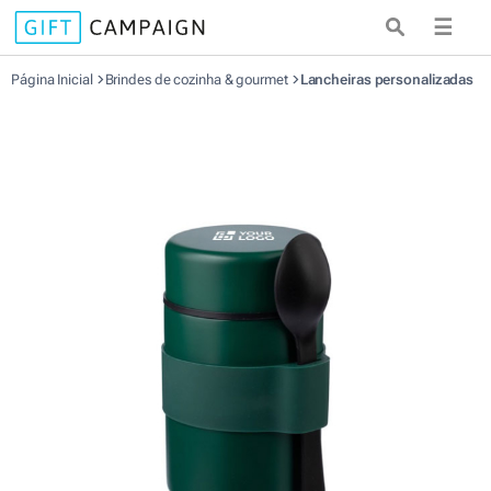
☰
Página Inicial
Brindes de cozinha & gourmet
Lancheiras personalizadas