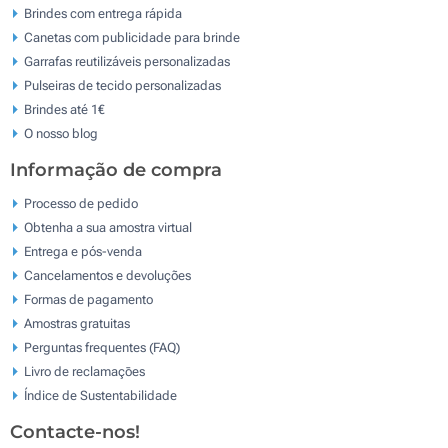
Brindes com entrega rápida
Canetas com publicidade para brinde
Garrafas reutilizáveis personalizadas
Pulseiras de tecido personalizadas
Brindes até 1€
O nosso blog
Informação de compra
Processo de pedido
Obtenha a sua amostra virtual
Entrega e pós-venda
Cancelamentos e devoluções
Formas de pagamento
Amostras gratuitas
Perguntas frequentes (FAQ)
Livro de reclamaçōes
Índice de Sustentabilidade
Contacte-nos!