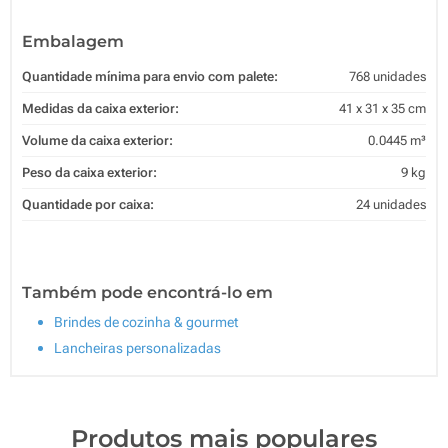
Embalagem
Quantidade mínima para envio com palete:
768 unidades
Medidas da caixa exterior:
41 x 31 x 35 cm
Volume da caixa exterior:
0.0445 m³
Peso da caixa exterior:
9 kg
Quantidade por caixa:
24 unidades
Também pode encontrá-lo em
Brindes de cozinha & gourmet
Lancheiras personalizadas
Produtos mais populares