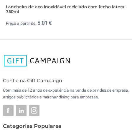
Lancheira de aço inoxidável reciclado com fecho lateral
750ml
5,01 €
Preço a partir de:
Confie na Gift Campaign
Com mais de 12 anos de experiência na venda de brindes de empresa,
artigos publicitários e merchandising para empresas.
Categorias Populares