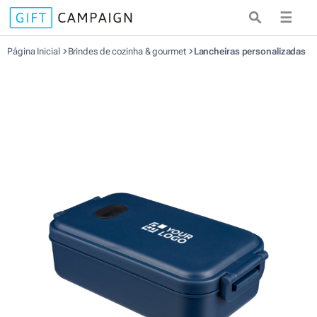
☰
Página Inicial
Brindes de cozinha & gourmet
Lancheiras personalizadas