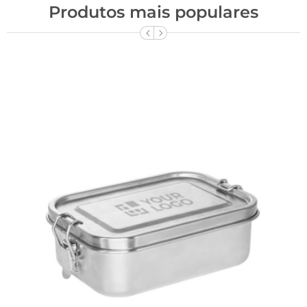
Produtos mais populares