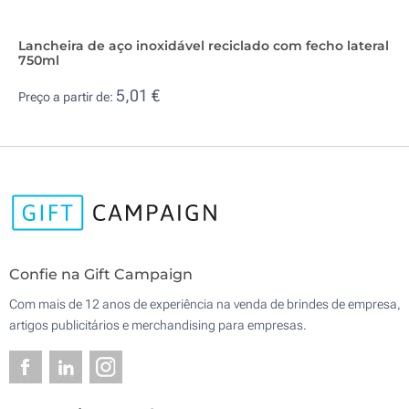
Lancheira de aço inoxidável reciclado com fecho lateral
750ml
5,01 €
Preço a partir de:
Confie na Gift Campaign
Com mais de 12 anos de experiência na venda de brindes de empresa,
artigos publicitários e merchandising para empresas.