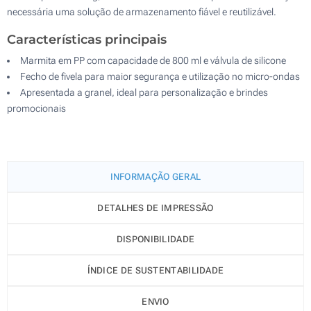
necessária uma solução de armazenamento fiável e reutilizável.
Características principais
Marmita em PP com capacidade de 800 ml e válvula de silicone
Fecho de fivela para maior segurança e utilização no micro-ondas
Apresentada a granel, ideal para personalização e brindes
promocionais
INFORMAÇÃO GERAL
DETALHES DE IMPRESSÃO
DISPONIBILIDADE
ÍNDICE DE SUSTENTABILIDADE
ENVIO