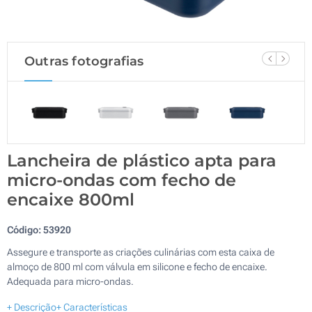
Outras fotografias
Lancheira de plástico apta para
micro-ondas com fecho de
encaixe 800ml
Código:
53920
Assegure e transporte as criações culinárias com esta caixa de
almoço de 800 ml com válvula em silicone e fecho de encaixe.
Adequada para micro-ondas.
+ Descrição
+ Características