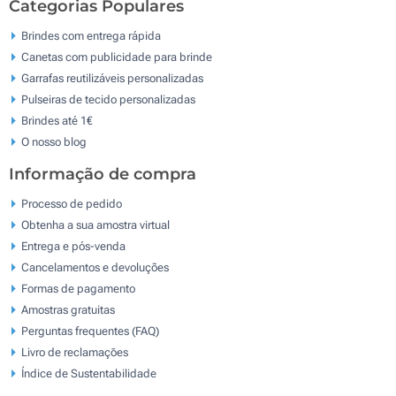
Categorias Populares
Brindes com entrega rápida
Canetas com publicidade para brinde
Garrafas reutilizáveis personalizadas
Pulseiras de tecido personalizadas
Brindes até 1€
O nosso blog
Informação de compra
Processo de pedido
Obtenha a sua amostra virtual
Entrega e pós-venda
Cancelamentos e devoluções
Formas de pagamento
Amostras gratuitas
Perguntas frequentes (FAQ)
Livro de reclamaçōes
Índice de Sustentabilidade