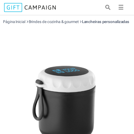
☰
Página Inicial
Brindes de cozinha & gourmet
Lancheiras personalizadas