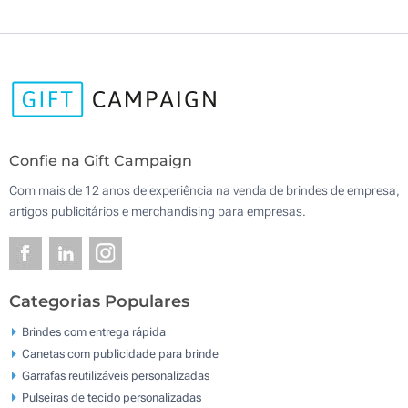
Confie na Gift Campaign
Com mais de 12 anos de experiência na venda de brindes de empresa,
artigos publicitários e merchandising para empresas.
Categorias Populares
Brindes com entrega rápida
Canetas com publicidade para brinde
Garrafas reutilizáveis personalizadas
Pulseiras de tecido personalizadas