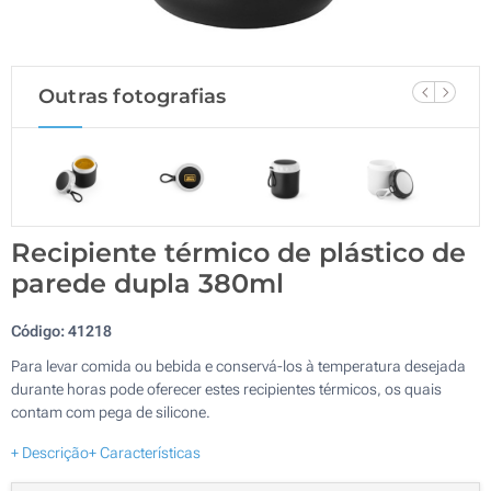
Outras fotografias
Recipiente térmico de plástico de
parede dupla 380ml
Código:
41218
Para levar comida ou bebida e conservá-los à temperatura desejada
durante horas pode oferecer estes recipientes térmicos, os quais
contam com pega de silicone.
+ Descrição
+ Características