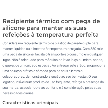
200
Atualizar
Outra :
Recipiente térmico com pega de
silicone para manter as suas
refeições à temperatura perfeita
Considere um recipiente térmico de plástico de parede dupla para
manter líquidos ou alimentos à temperatura desejada. Com 380 ml e
uma pega de silicone, facilita o transporte e o consumo em qualquer
lugar. Não é adequado para máquina de lavar loiça ou micro-ondas,
o que exige um cuidado especial. Ao entregar este artigo, proporciona
uma solução prática e cómoda para os seus clientes ou
colaboradores, demonstrando atenção ao seu bem-estar. O seu
logótipo, visível num produto de uso frequente, reforça a presença da
sua marca, associando-a ao conforto e à consideração pelas suas
necessidades diárias.
Características principais