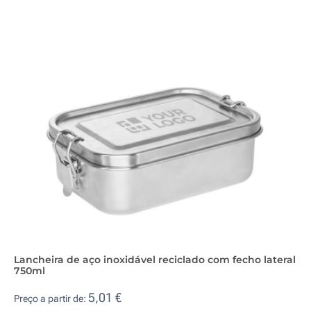
Lancheira de aço inoxidável reciclado com fecho lateral
750ml
5,01 €
Preço a partir de: