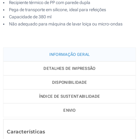
Recipiente térmico de PP com parede dupla
Pega de transporte em silicone, ideal para refeições
Capacidade de 380 ml
Não adequado para máquina de lavar loiça ou micro-ondas
INFORMAÇÃO GERAL
DETALHES DE IMPRESSÃO
DISPONIBILIDADE
ÍNDICE DE SUSTENTABILIDADE
ENVIO
Características