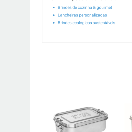
Brindes de cozinha & gourmet
Lancheiras personalizadas
Brindes ecológicos sustentáveis