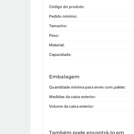
Código do produto:
Pedido mínimo:
Tamanho:
Peso:
Material:
Capacidade:
Embalagem
Quantidade mínima para envio com palete:
Medidas da caixa exterior:
Volume da caixa exterior:
Também pode encontrá-lo em