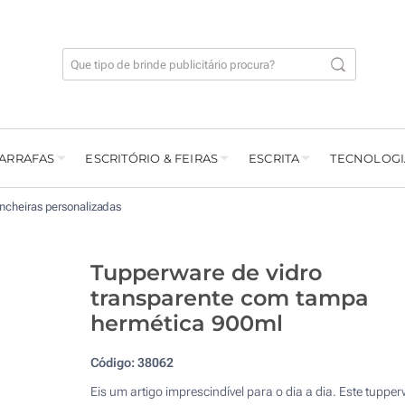
GARRAFAS
ESCRITÓRIO & FEIRAS
ESCRITA
TECNOLOGI
ncheiras personalizadas
Tupperware de vidro
transparente com tampa
hermética 900ml
Código:
38062
Eis um artigo imprescindível para o dia a dia. Este tuppe