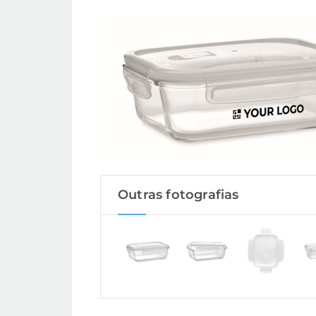
Outras fotografias