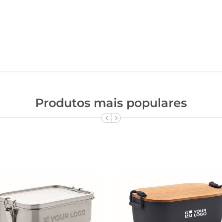
Produtos mais populares