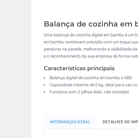
Balança de cozinha em 
Uma balança de cozinha digital em bambu é um bri
em bambu combinam precisão com um toque sustentá
pendurar na parede, melhorando a visibilidade da 
e o reconhecimento da sua empresa de forma natur
Características principais
Balança digital de cozinha em bambu e ABS
Capacidade máxima de 5 kg, ideal para uso cul
Funciona com 2 pilhas AAA, não incluídas
INFORMAÇÃO GERAL
DETALHES DE IM