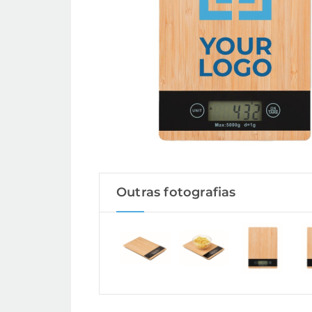
Outras fotografias