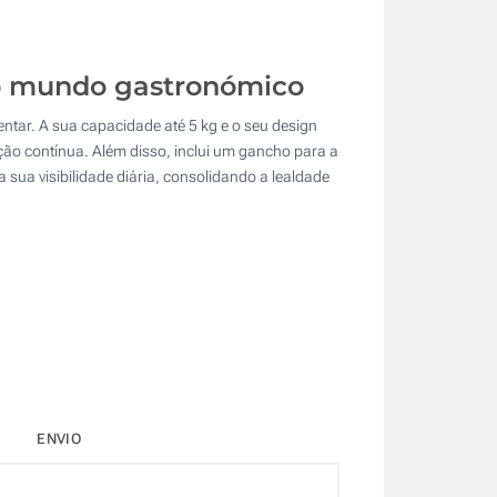
o mundo gastronómico
ntar. A sua capacidade até 5 kg e o seu design
ção contínua. Além disso, inclui um gancho para a
 sua visibilidade diária, consolidando a lealdade
ENVIO