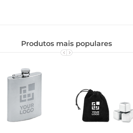
Produtos mais populares