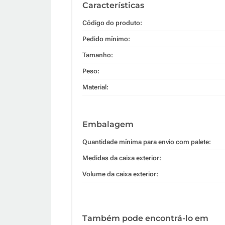
Características
Código do produto:
Pedido mínimo:
Tamanho:
Peso:
Material:
Embalagem
Quantidade mínima para envio com palete:
Medidas da caixa exterior:
Volume da caixa exterior:
Também pode encontrá-lo em