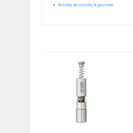
Brindes de cozinha & gourmet