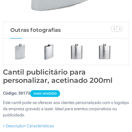
Outras fotografias
Cantil publicitário para
personalizar, acetinado 200ml
Código:
30173
MAIS VENDIDO
Este cantil pode-se oferecer aos clientes personalizado com o logotipo
da empresa gravado a laser. Ideal para eventos corporativos ou
publicidade.
+ Descrição
+ Características