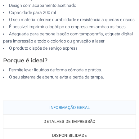
Design com acabamento acetinado
Capacidade para 200 ml
O seu material oferece durabilidade e resistência a quedas e riscos
É possível imprimir o logótipo da empresa em ambas as faces
Adequada para personalização com tampografia, etiqueta digital
para impressão a todo o colorido ou gravação a laser
O produto dispõe de serviço express
Porque é ideal?
Permite levar líquidos de forma cómoda e prática.
O seu sistema de abertura evita a perda da tampa.
INFORMAÇÃO GERAL
DETALHES DE IMPRESSÃO
DISPONIBILIDADE