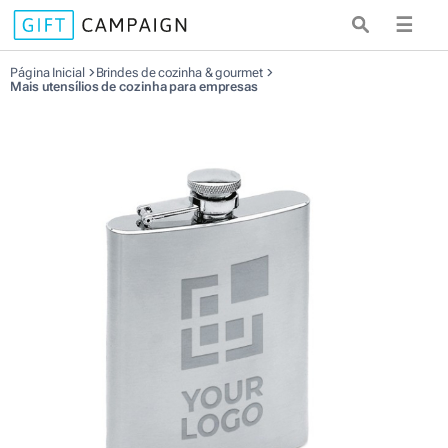
☰
Página Inicial
Brindes de cozinha & gourmet
Mais utensílios de cozinha para empresas