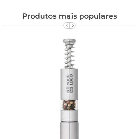
Produtos mais populares