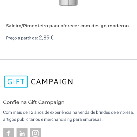
Saleiro/Pimenteiro para oferecer com design moderno
2,89 €
Preço a partir de:
Confie na Gift Campaign
Com mais de 12 anos de experiência na venda de brindes de empresa,
artigos publicitários e merchandising para empresas.