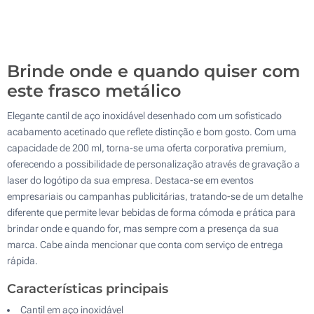
Sem impressão
200
Atualizar
Outra :
Brinde onde e quando quiser com
este frasco metálico
Elegante cantil de aço inoxidável desenhado com um sofisticado
acabamento acetinado que reflete distinção e bom gosto. Com uma
capacidade de 200 ml, torna-se uma oferta corporativa premium,
oferecendo a possibilidade de personalização através de gravação a
laser do logótipo da sua empresa. Destaca-se em eventos
empresariais ou campanhas publicitárias, tratando-se de um detalhe
diferente que permite levar bebidas de forma cómoda e prática para
brindar onde e quando for, mas sempre com a presença da sua
marca. Cabe ainda mencionar que conta com serviço de entrega
rápida.
Características principais
Cantil em aço inoxidável