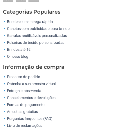
Categorias Populares
Brindes com entrega rápida
Canetas com publicidade para brinde
Garrafas reutilizáveis personalizadas
Pulseiras de tecido personalizadas
Brindes até 1€
O nosso blog
Informação de compra
Processo de pedido
Obtenha a sua amostra virtual
Entrega e pós-venda
Cancelamentos e devoluções
Formas de pagamento
Amostras gratuitas
Perguntas frequentes (FAQ)
Livro de reclamaçōes