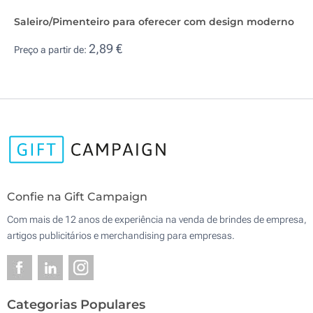
Saleiro/Pimenteiro para oferecer com design moderno
2,89 €
Preço a partir de:
Confie na Gift Campaign
Com mais de 12 anos de experiência na venda de brindes de empresa,
artigos publicitários e merchandising para empresas.
Categorias Populares