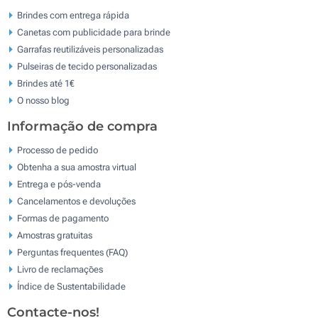
Brindes com entrega rápida
Canetas com publicidade para brinde
Garrafas reutilizáveis personalizadas
Pulseiras de tecido personalizadas
Brindes até 1€
O nosso blog
Informação de compra
Processo de pedido
Obtenha a sua amostra virtual
Entrega e pós-venda
Cancelamentos e devoluções
Formas de pagamento
Amostras gratuitas
Perguntas frequentes (FAQ)
Livro de reclamaçōes
Índice de Sustentabilidade
Contacte-nos!