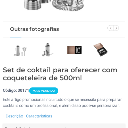
Outras fotografias
Set de coktail para oferecer com
coqueteleira de 500ml
Código:
30171
MAIS VENDIDO
Este artigo promocional inclui tudo o que se necessita para preparar
cocktails como um profissional, e além disso pode-se personalizar.
+ Descrição
+ Características