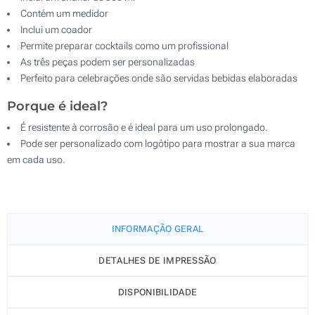
Contém um medidor
Inclui um coador
Permite preparar cocktails como um profissional
As três peças podem ser personalizadas
Perfeito para celebrações onde são servidas bebidas elaboradas
Porque é ideal?
É resistente à corrosão e é ideal para um uso prolongado.
Pode ser personalizado com logótipo para mostrar a sua marca
em cada uso.
INFORMAÇÃO GERAL
DETALHES DE IMPRESSÃO
DISPONIBILIDADE