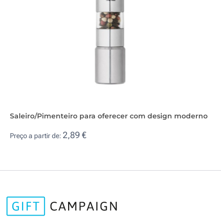
Saleiro/Pimenteiro para oferecer com design moderno
2,89 €
Preço a partir de: