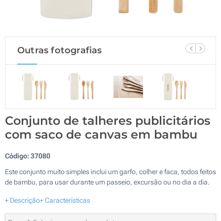
Outras fotografias
Conjunto de talheres publicitários
com saco de canvas em bambu
Código:
37080
Este conjunto muito simples inclui um garfo, colher e faca, todos feitos
de bambu, para usar durante um passeio, excursão ou no dia a dia.
+ Descrição
+ Características