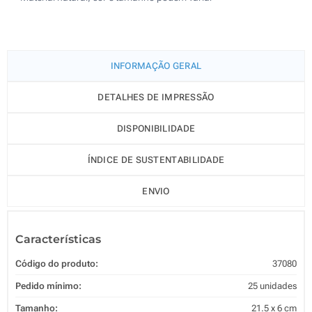
INFORMAÇÃO GERAL
DETALHES DE IMPRESSÃO
DISPONIBILIDADE
ÍNDICE DE SUSTENTABILIDADE
ENVIO
Características
Código do produto:
37080
Pedido mínimo:
25 unidades
Tamanho:
21.5 x 6 cm