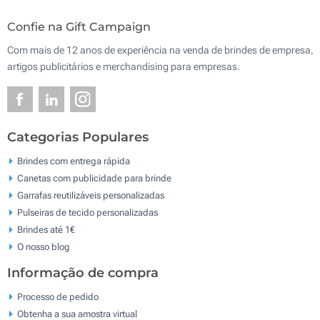
Confie na Gift Campaign
Com mais de 12 anos de experiência na venda de brindes de empresa,
artigos publicitários e merchandising para empresas.
Categorias Populares
Brindes com entrega rápida
Canetas com publicidade para brinde
Garrafas reutilizáveis personalizadas
Pulseiras de tecido personalizadas
Brindes até 1€
O nosso blog
Informação de compra
Processo de pedido
Obtenha a sua amostra virtual