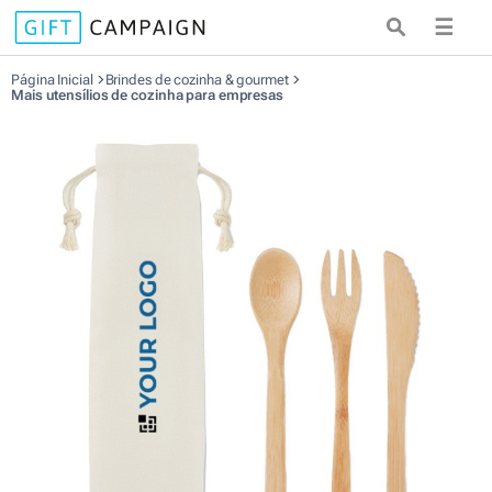
☰
Página Inicial
Brindes de cozinha & gourmet
Mais utensílios de cozinha para empresas