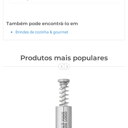
Também pode encontrá-lo em
Brindes de cozinha & gourmet
Produtos mais populares