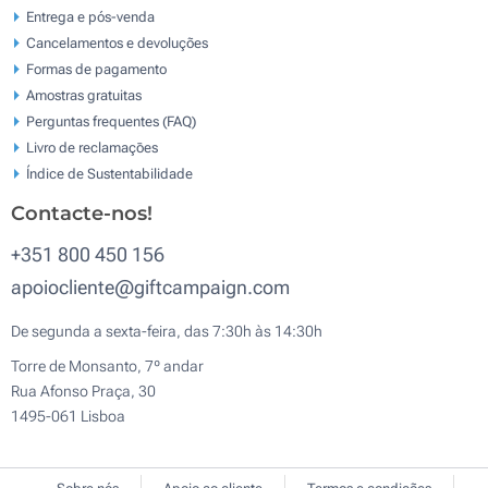
Entrega e pós-venda
Cancelamentos e devoluções
Formas de pagamento
Amostras gratuitas
Perguntas frequentes (FAQ)
Livro de reclamaçōes
Índice de Sustentabilidade
Contacte-nos!
+351 800 450 156
apoiocliente@giftcampaign.com
De segunda a sexta-feira, das 7:30h às 14:30h
Torre de Monsanto, 7º andar
Rua Afonso Praça, 30
1495-061 Lisboa