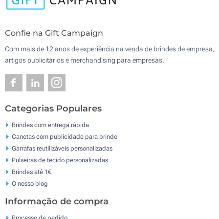
Confie na Gift Campaign
Com mais de 12 anos de experiência na venda de brindes de empresa,
artigos publicitários e merchandising para empresas.
Categorias Populares
Brindes com entrega rápida
Canetas com publicidade para brinde
Garrafas reutilizáveis personalizadas
Pulseiras de tecido personalizadas
Brindes até 1€
O nosso blog
Informação de compra
Processo de pedido