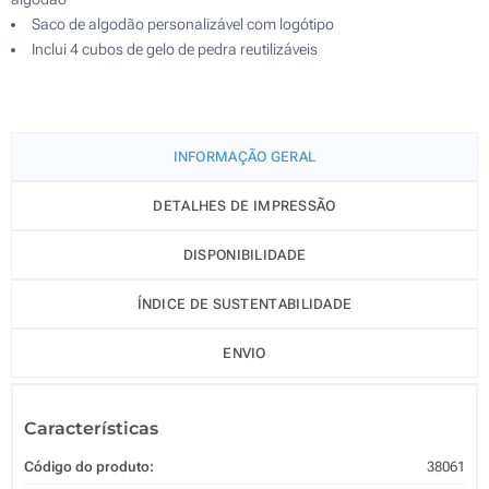
Saco de algodão personalizável com logótipo
Inclui 4 cubos de gelo de pedra reutilizáveis
INFORMAÇÃO GERAL
DETALHES DE IMPRESSÃO
DISPONIBILIDADE
ÍNDICE DE SUSTENTABILIDADE
ENVIO
Características
Código do produto:
38061