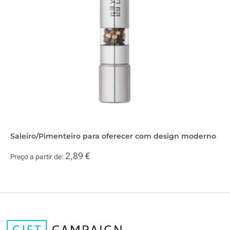
Saleiro/Pimenteiro para oferecer com design moderno
2,89 €
Preço a partir de: