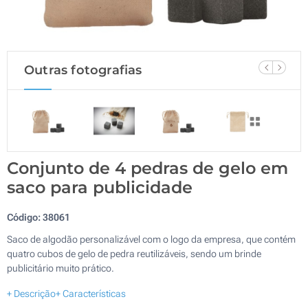
Outras fotografias
Conjunto de 4 pedras de gelo em
saco para publicidade
Código:
38061
Saco de algodão personalizável com o logo da empresa, que contém
quatro cubos de gelo de pedra reutilizáveis, sendo um brinde
publicitário muito prático.
+ Descrição
+ Características