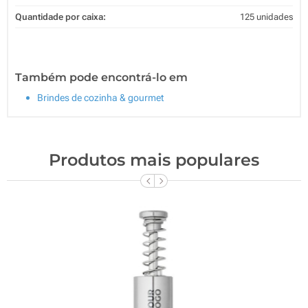
Quantidade por caixa:
125 unidades
Também pode encontrá-lo em
Brindes de cozinha & gourmet
Produtos mais populares