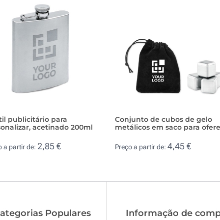
il publicitário para
Conjunto de cubos de gelo
onalizar, acetinado 200ml
metálicos em saco para ofer
2,85 €
4,45 €
 a partir de:
Preço a partir de:
ategorias Populares
Informação de comp