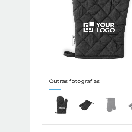
Outras fotografias