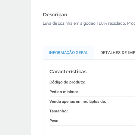
Descrição
Luva de cozinha em algodão 100% reciclado. Pro
INFORMAÇÃO GERAL
DETALHES DE IM
Características
Código do produto:
Pedido mínimo:
Venda apenas em múltiplos de:
Tamanho:
Peso: