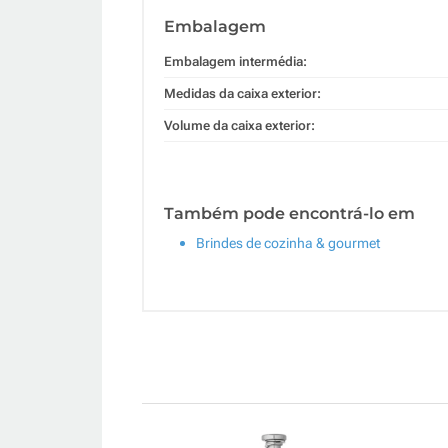
Embalagem
Embalagem intermédia:
Medidas da caixa exterior:
Volume da caixa exterior:
Também pode encontrá-lo em
Brindes de cozinha & gourmet