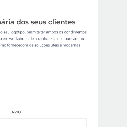
ária dos seus clientes
 o seu logótipo, permite ter ambos os condimentos
uso em workshops de cozinha, kits de boas-vindas
como fornecedora de soluções úteis e modernas.
ENVIO