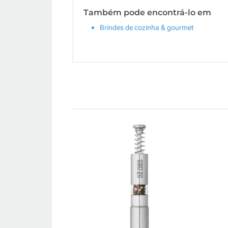
Também pode encontrá-lo em
Brindes de cozinha & gourmet