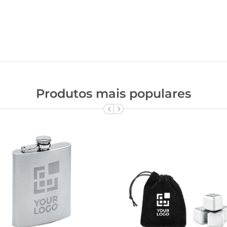
Produtos mais populares