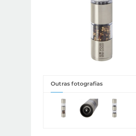
Outras fotografias