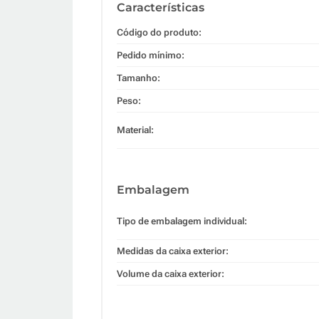
Características
Código do produto:
Pedido mínimo:
Tamanho:
Peso:
Material:
Embalagem
Tipo de embalagem individual:
Medidas da caixa exterior:
Volume da caixa exterior: