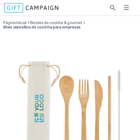
☰
Página Inicial
Brindes de cozinha & gourmet
Mais utensílios de cozinha para empresas