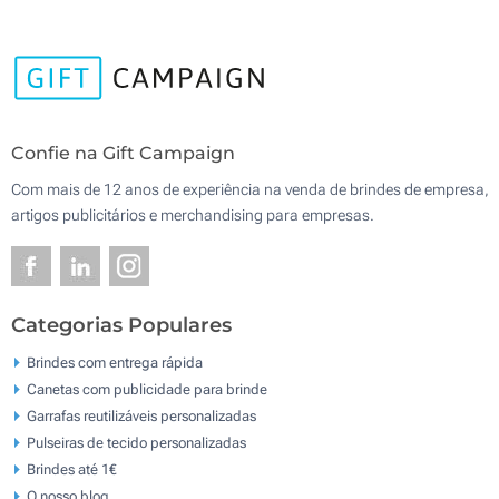
Confie na Gift Campaign
Com mais de 12 anos de experiência na venda de brindes de empresa,
artigos publicitários e merchandising para empresas.
Categorias Populares
Brindes com entrega rápida
Canetas com publicidade para brinde
Garrafas reutilizáveis personalizadas
Pulseiras de tecido personalizadas
Brindes até 1€
O nosso blog