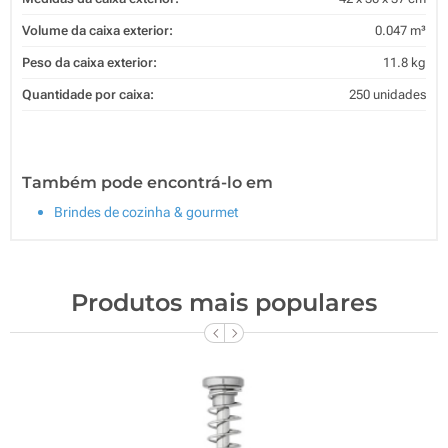
Volume da caixa exterior:
0.047 m³
Peso da caixa exterior:
11.8 kg
Quantidade por caixa:
250 unidades
Também pode encontrá-lo em
Brindes de cozinha & gourmet
Produtos mais populares