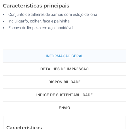
Características principais
Conjunto de talheres de bambu com estojo de lona
Inclui garfo, colher, faca e palhinha
Escova de limpeza em aço inoxidável
INFORMAÇÃO GERAL
DETALHES DE IMPRESSÃO
DISPONIBILIDADE
ÍNDICE DE SUSTENTABILIDADE
ENVIO
Características