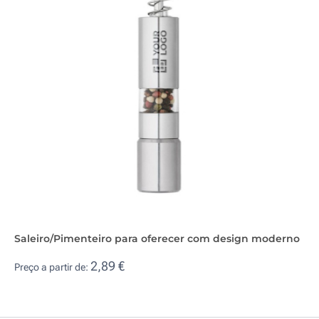
Saleiro/Pimenteiro para oferecer com design moderno
2,89 €
Preço a partir de: