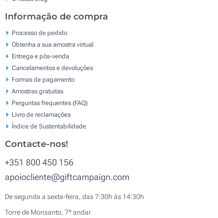
Informação de compra
Processo de pedido
Obtenha a sua amostra virtual
Entrega e pós-venda
Cancelamentos e devoluções
Formas de pagamento
Amostras gratuitas
Perguntas frequentes (FAQ)
Livro de reclamaçōes
Índice de Sustentabilidade
Contacte-nos!
+351 800 450 156
apoiocliente@giftcampaign.com
De segunda a sexta-feira, das 7:30h às 14:30h
Torre de Monsanto, 7º andar