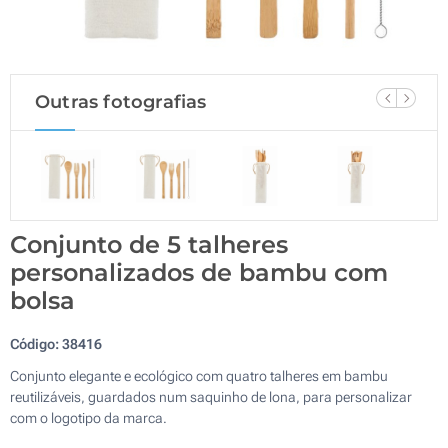
Outras fotografias
Conjunto de 5 talheres
personalizados de bambu com
bolsa
Código:
38416
Conjunto elegante e ecológico com quatro talheres em bambu
reutilizáveis, guardados num saquinho de lona, para personalizar
com o logotipo da marca.