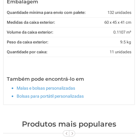
Embalagem
Quantidade mínima para envio com palete:
132 unidades
Medidas da caixa exterior:
60 x 45 x 41 cm
Volume da caixa exterior:
0.1107 m³
Peso da caixa exterior:
9.5 kg
Quantidade por caixa:
11 unidades
Também pode encontrá-lo em
Malas e bolsas personalizadas
Bolsas para portátil personalizadas
Produtos mais populares