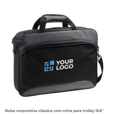
Bolsa corporativa clássica com cinta para trolley 15.6''