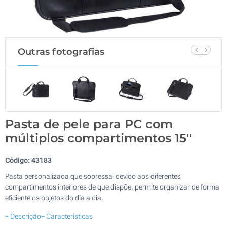
Outras fotografias
Pasta de pele para PC com
múltiplos compartimentos 15″
Código:
43183
Pasta personalizada que sobressai devido aos diferentes
compartimentos interiores de que dispõe, permite organizar de forma
eficiente os objetos do dia a dia.
+ Descrição
+ Características