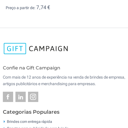
7,74 €
Preço a partir de:
Confie na Gift Campaign
Com mais de 12 anos de experiência na venda de brindes de empresa,
artigos publicitários e merchandising para empresas.
Categorias Populares
Brindes com entrega rápida