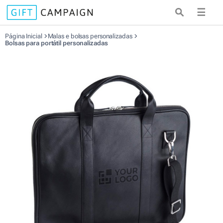
☰
Página Inicial
Malas e bolsas personalizadas
Bolsas para portátil personalizadas