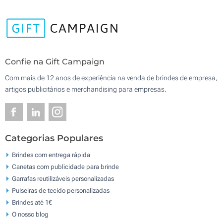
Confie na Gift Campaign
Com mais de 12 anos de experiência na venda de brindes de empresa,
artigos publicitários e merchandising para empresas.
Categorias Populares
Brindes com entrega rápida
Canetas com publicidade para brinde
Garrafas reutilizáveis personalizadas
Pulseiras de tecido personalizadas
Brindes até 1€
O nosso blog