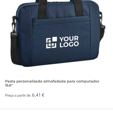
Pasta personalizada almofadada para computador
15.6''
6,41 €
Preço a partir de: