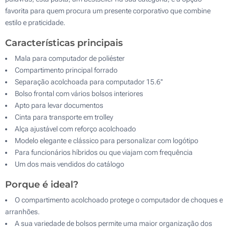
favorita para quem procura um presente corporativo que combine
estilo e praticidade.
Características principais
Mala para computador de poliéster
Compartimento principal forrado
Separação acolchoada para computador 15.6''
Bolso frontal com vários bolsos interiores
Apto para levar documentos
Cinta para transporte em trolley
Alça ajustável com reforço acolchoado
Modelo elegante e clássico para personalizar com logótipo
Para funcionários híbridos ou que viajam com frequência
Um dos mais vendidos do catálogo
Porque é ideal?
O compartimento acolchoado protege o computador de choques e
arranhões.
A sua variedade de bolsos permite uma maior organização dos