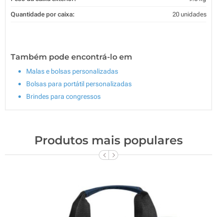
Quantidade por caixa:
20 unidades
Também pode encontrá-lo em
Malas e bolsas personalizadas
Bolsas para portátil personalizadas
Brindes para congressos
Produtos mais populares