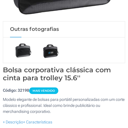
Outras fotografias
Bolsa corporativa clássica com
cinta para trolley 15.6''
Código:
32198
MAIS VENDIDO
Modelo elegante de bolsas para portátil personalizadas com um corte
clássico e profissional. Ideal como brinde publicitário ou
merchandising corporativo.
+ Descrição
+ Características