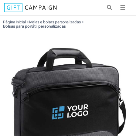
☰
Página Inicial
Malas e bolsas personalizadas
Bolsas para portátil personalizadas