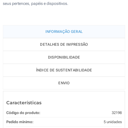
seus pertences, papéis e dispositivos.
INFORMAÇÃO GERAL
DETALHES DE IMPRESSÃO
DISPONIBILIDADE
ÍNDICE DE SUSTENTABILIDADE
ENVIO
Características
Código do produto:
32198
Pedido mínimo:
5 unidades