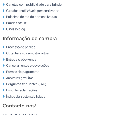
Canetas com publicidade para brinde
Garrafas reutilizáveis personalizadas
Pulseiras de tecido personalizadas
Brindes até 1€
O nosso blog
Informação de compra
Processo de pedido
Obtenha a sua amostra virtual
Entrega e pós-venda
Cancelamentos e devoluções
Formas de pagamento
Amostras gratuitas
Perguntas frequentes (FAQ)
Livro de reclamaçōes
Índice de Sustentabilidade
Contacte-nos!