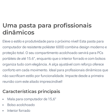
Sem impressão
100
Atualizar
Outra :
Uma pasta para profissionais
dinâmicos
Eleve o estilo e produtividade para o próximo nível! Esta pasta para
computador de resistente poliéster 600D combina design moderno e
proteção total. O seu compartimento acolchoado servirá para PCs
portáteis de até 15.6'', enquanto que o interior forrado e com bolsos
organiza tudo com elegância. A alça ajustável com reforço oferece
conforto em cada movimento. Ideal para profissionais dinâmicos que
não sacrificam estilo por funcionalidade. Impacte desde a primeira
reunião com este aliado imprescindível!
Características principais
Mala para computador de 15,6''
Bolso acolchoado
Interior forrado