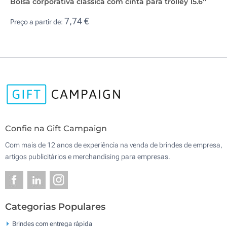
Bolsa corporativa clássica com cinta para trolley 15.6''
7,74 €
Preço a partir de:
Confie na Gift Campaign
Com mais de 12 anos de experiência na venda de brindes de empresa,
artigos publicitários e merchandising para empresas.
Categorias Populares
Brindes com entrega rápida