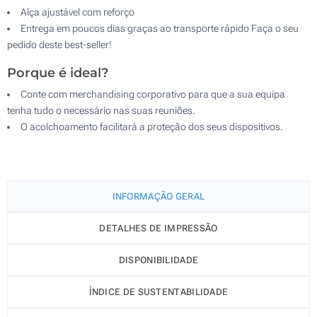
Alça ajustável com reforço
Entrega em poucos dias graças ao transporte rápido Faça o seu
pedido deste best-seller!
Porque é ideal?
Conte com merchandising corporativo para que a sua equipa
tenha tudo o necessário nas suas reuniões.
O acolchoamento facilitará a proteção dos seus dispositivos.
INFORMAÇÃO GERAL
DETALHES DE IMPRESSÃO
DISPONIBILIDADE
ÍNDICE DE SUSTENTABILIDADE