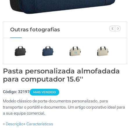
Outras fotografias
Pasta personalizada almofadada
para computador 15.6''
Código:
32197
MAIS VENDIDO
Modelo clássico de porta-documentos personalizado, para
transportar o portátil e documentos. Um artigo corporativo ideal para
a sua equipa comercial.
+ Descrição
+ Características