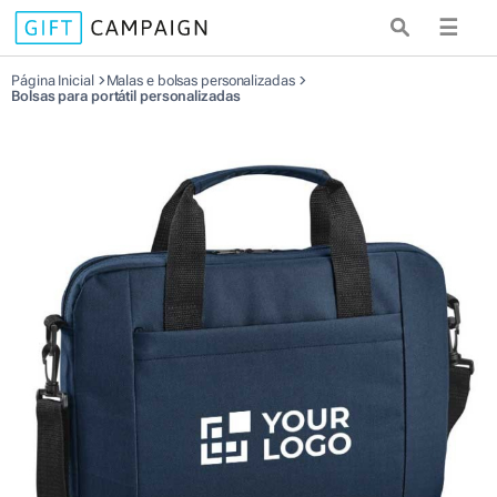
☰
Página Inicial
Malas e bolsas personalizadas
Bolsas para portátil personalizadas