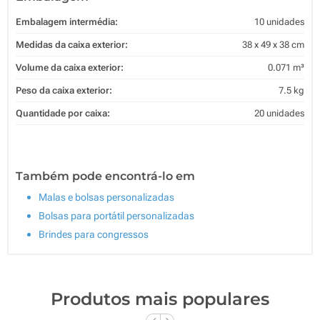
Embalagem intermédia:
10 unidades
Medidas da caixa exterior:
38 x 49 x 38 cm
Volume da caixa exterior:
0.071 m³
Peso da caixa exterior:
7.5 kg
Quantidade por caixa:
20 unidades
Também pode encontrá-lo em
Malas e bolsas personalizadas
Bolsas para portátil personalizadas
Brindes para congressos
Produtos mais populares