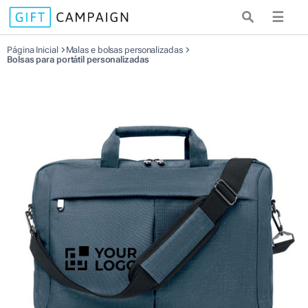
☰
Página Inicial
Malas e bolsas personalizadas
Bolsas para portátil personalizadas