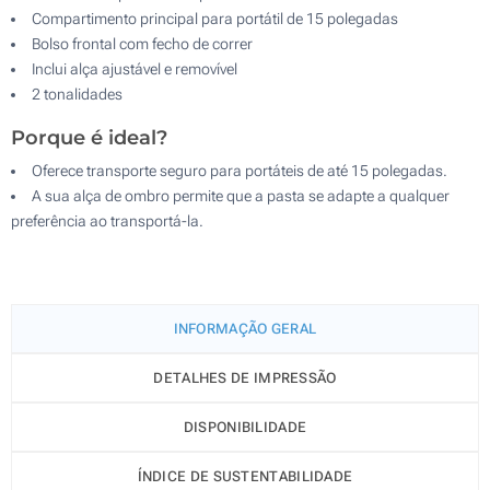
Compartimento principal para portátil de 15 polegadas
Bolso frontal com fecho de correr
Inclui alça ajustável e removível
2 tonalidades
Porque é ideal?
Oferece transporte seguro para portáteis de até 15 polegadas.
A sua alça de ombro permite que a pasta se adapte a qualquer
preferência ao transportá-la.
INFORMAÇÃO GERAL
DETALHES DE IMPRESSÃO
DISPONIBILIDADE
ÍNDICE DE SUSTENTABILIDADE