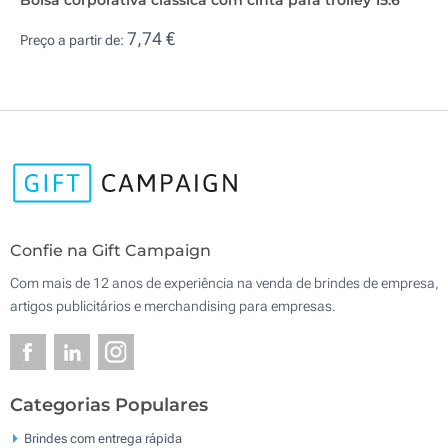
7,74 €
Preço a partir de:
Confie na Gift Campaign
Com mais de 12 anos de experiência na venda de brindes de empresa,
artigos publicitários e merchandising para empresas.
Categorias Populares
Brindes com entrega rápida