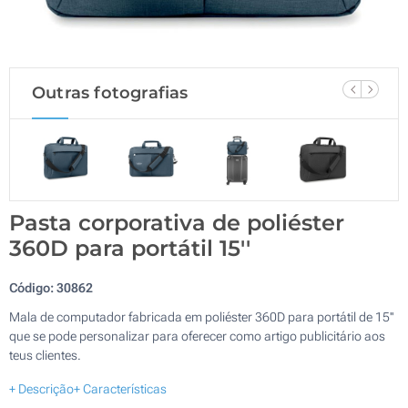
Outras fotografias
Pasta corporativa de poliéster
360D para portátil 15''
Código:
30862
Mala de computador fabricada em poliéster 360D para portátil de 15''
que se pode personalizar para oferecer como artigo publicitário aos
teus clientes.
+ Descrição
+ Características