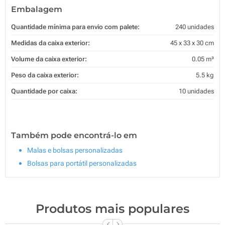
Embalagem
Quantidade mínima para envio com palete:
240 unidades
Medidas da caixa exterior:
45 x 33 x 30 cm
Volume da caixa exterior:
0.05 m³
Peso da caixa exterior:
5.5 kg
Quantidade por caixa:
10 unidades
Também pode encontrá-lo em
Malas e bolsas personalizadas
Bolsas para portátil personalizadas
Produtos mais populares