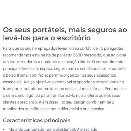
100
Atualizar
Outra :
Os seus portáteis, mais seguros ao
levá-los para o escritório
Para que os seus empregados levem o seu portátil de 15 polegadas
recomendamos esta pasta de poliéster 360D mesclado, que adiciona
um toque moderno a qualquer deslocação diária. O compartimento
principal oferece um espaço seguro para o seu dispositivo, enquanto
o bolso frontal com fecho permite organizar os seus acessórios
essenciais. A alça ajustável e removível proporciona versatilidade no
transporte, adaptando-se às suas necessidades diárias. Personalize-
o com o seu logótipo para transformá-lo numa oferta que os seus
clientes apreciarão. Além disso, no seu design combinam-se 2
tonalidades que dão esse toque diferencial à sua estética.
Características principais
Mala de computador em poliéster 360D mesclado