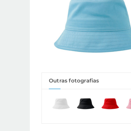
Outras fotografias