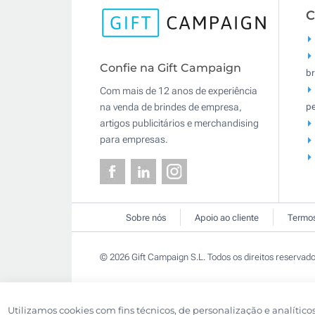
C
Confie na Gift Campaign
br
Com mais de 12 anos de experiência
pe
na venda de brindes de empresa,
artigos publicitários e merchandising
para empresas.
Sobre nós
Apoio ao cliente
Termos
© 2026 Gift Campaign S.L. Todos os direitos reservado
Utilizamos cookies com fins técnicos, de personalização e analítico