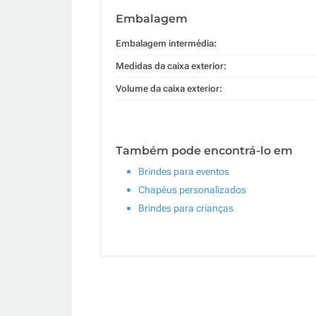
Embalagem
Embalagem intermédia:
Medidas da caixa exterior:
Volume da caixa exterior:
Também pode encontrá-lo em
Brindes para eventos
Chapéus personalizados
Brindes para crianças