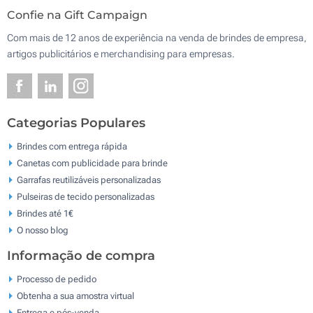
Confie na Gift Campaign
Com mais de 12 anos de experiência na venda de brindes de empresa,
artigos publicitários e merchandising para empresas.
Categorias Populares
Brindes com entrega rápida
Canetas com publicidade para brinde
Garrafas reutilizáveis personalizadas
Pulseiras de tecido personalizadas
Brindes até 1€
O nosso blog
Informação de compra
Processo de pedido
Obtenha a sua amostra virtual
Entrega e pós-venda