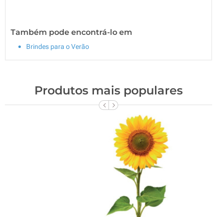
Também pode encontrá-lo em
Brindes para o Verão
Produtos mais populares