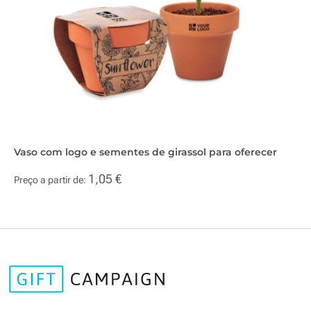
Vaso com logo e sementes de girassol para oferecer
1,05 €
Preço a partir de: