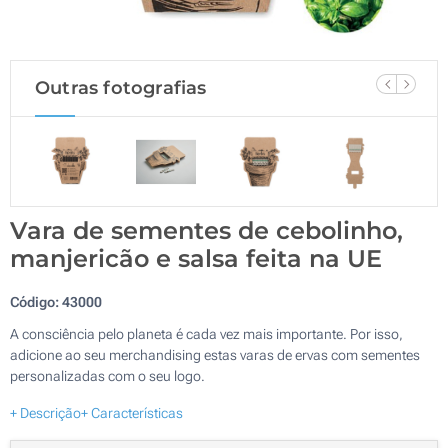
Outras fotografias
Vara de sementes de cebolinho,
manjericão e salsa feita na UE
Código:
43000
A consciência pelo planeta é cada vez mais importante. Por isso,
adicione ao seu merchandising estas varas de ervas com sementes
personalizadas com o seu logo.
+ Descrição
+ Características