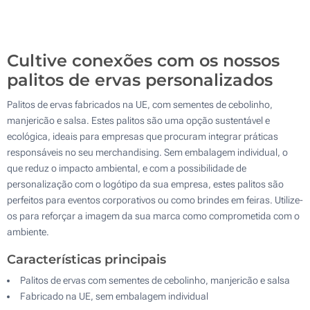
Sem impressão
500
Atualizar
Outra :
Cultive conexões com os nossos
palitos de ervas personalizados
Palitos de ervas fabricados na UE, com sementes de cebolinho,
manjericão e salsa. Estes palitos são uma opção sustentável e
ecológica, ideais para empresas que procuram integrar práticas
responsáveis no seu merchandising. Sem embalagem individual, o
que reduz o impacto ambiental, e com a possibilidade de
personalização com o logótipo da sua empresa, estes palitos são
perfeitos para eventos corporativos ou como brindes em feiras. Utilize-
os para reforçar a imagem da sua marca como comprometida com o
ambiente.
Características principais
Palitos de ervas com sementes de cebolinho, manjericão e salsa
Fabricado na UE, sem embalagem individual