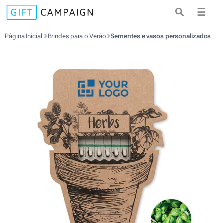
☰
Página Inicial
Brindes para o Verão
Sementes e vasos personalizados