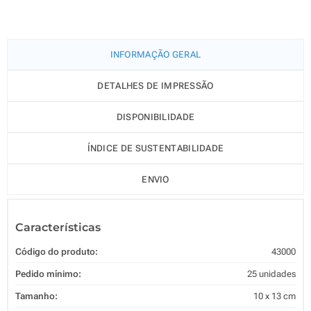
INFORMAÇÃO GERAL
DETALHES DE IMPRESSÃO
DISPONIBILIDADE
ÍNDICE DE SUSTENTABILIDADE
ENVIO
Características
Código do produto:
43000
Pedido mínimo:
25 unidades
Tamanho:
10 x 13 cm