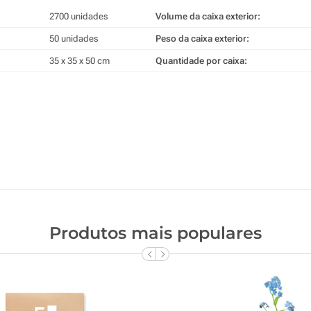
2700 unidades
Volume da caixa exterior:
50 unidades
Peso da caixa exterior:
35 x 35 x 50 cm
Quantidade por caixa:
Produtos mais populares