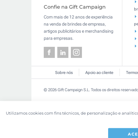
Confie na Gift Campaign
br
Com mais de 12 anos de experiência
pe
na venda de brindes de empresa,
artigos publicitários e merchandising
para empresas.
Sobre nós
Apoio ao cliente
Termos
© 2026 Gift Campaign S.L. Todos os direitos reservado
Utilizamos cookies com fins técnicos, de personalização e analític
ACE