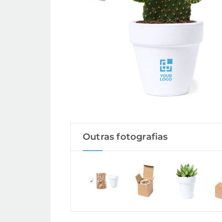
Outras fotografias