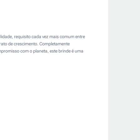
lidade, requisito cada vez mais comum entre
strato de crescimento. Completamente
ompromisso com o planeta, este brinde é uma