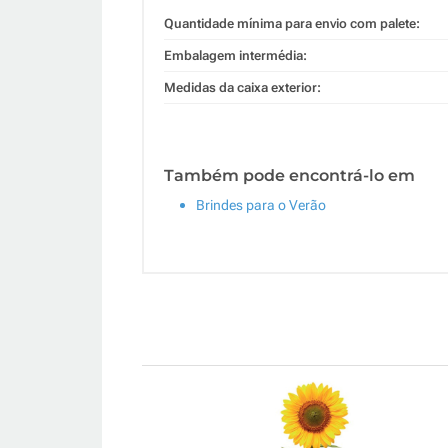
Quantidade mínima para envio com palete:
Embalagem intermédia:
Medidas da caixa exterior:
Também pode encontrá-lo em
Brindes para o Verão