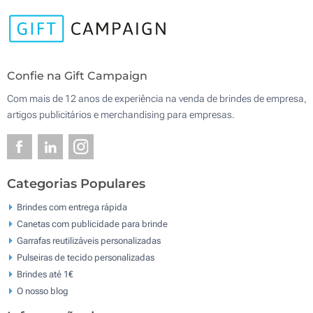
Confie na Gift Campaign
Com mais de 12 anos de experiência na venda de brindes de empresa,
artigos publicitários e merchandising para empresas.
Categorias Populares
Brindes com entrega rápida
Canetas com publicidade para brinde
Garrafas reutilizáveis personalizadas
Pulseiras de tecido personalizadas
Brindes até 1€
O nosso blog