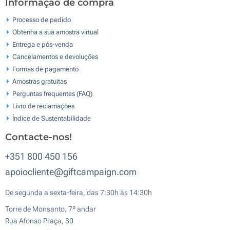
Informação de compra
Processo de pedido
Obtenha a sua amostra virtual
Entrega e pós-venda
Cancelamentos e devoluções
Formas de pagamento
Amostras gratuitas
Perguntas frequentes (FAQ)
Livro de reclamaçōes
Índice de Sustentabilidade
Contacte-nos!
+351 800 450 156
apoiocliente@giftcampaign.com
De segunda a sexta-feira, das 7:30h às 14:30h
Torre de Monsanto, 7º andar
Rua Afonso Praça, 30