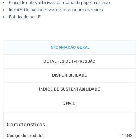
Bloco de notas adesivas com capa de papel reciclado
Inclui 50 folhas adesivas e 3 marcadores de cores
Fabricado na UE
INFORMAÇÃO GERAL
DETALHES DE IMPRESSÃO
DISPONIBILIDADE
ÍNDICE DE SUSTENTABILIDADE
ENVIO
Características
Código do produto:
42343