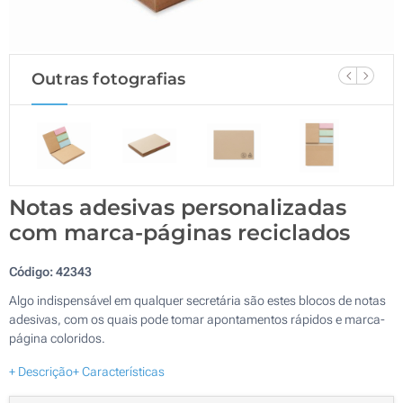
Outras fotografias
Notas adesivas personalizadas
com marca-páginas reciclados
Código:
42343
Algo indispensável em qualquer secretária são estes blocos de notas
adesivas, com os quais pode tomar apontamentos rápidos e marca-
página coloridos.
+ Descrição
+ Características