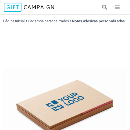
☰
Página Inicial
Cadernos personalizados
Notas adesivas personalizadas