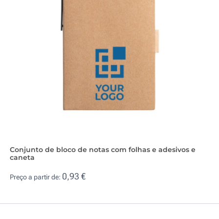
Conjunto de bloco de notas com folhas e adesivos e
caneta
0,93 €
Preço a partir de: