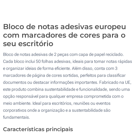
Gota de resina (Parte superior)
500
Sem impressão
Atualizar
Outra :
Bloco de notas adesivas europeu
com marcadores de cores para o
seu escritório
Bloco de notas adesivas de 2 peças com capa de papel reciclado.
Cada bloco inclui 50 folhas adesivas, ideais para tomar notas rápidas
e organizar ideias de forma eficiente. Além disso, conta com 3
marcadores de página de cores sortidas, perfeitos para classificar
documentos ou destacar informações importantes. Fabricado na UE,
este produto combina sustentabilidade e funcionalidade, sendo uma
opção responsável para qualquer empresa comprometida com o
meio ambiente. Ideal para escritórios, reuniões ou eventos
corporativos onde a organização e a sustentabilidade são
fundamentais.
Características principais