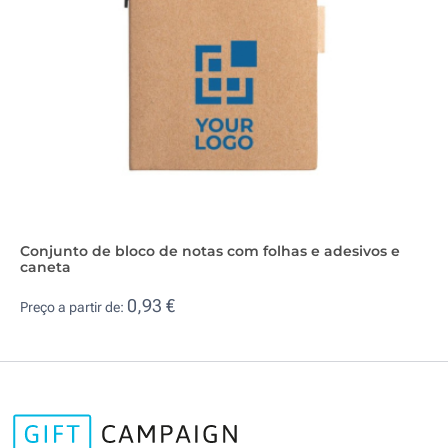
Conjunto de bloco de notas com folhas e adesivos e
caneta
0,93 €
Preço a partir de: