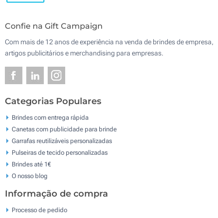
Confie na Gift Campaign
Com mais de 12 anos de experiência na venda de brindes de empresa,
artigos publicitários e merchandising para empresas.
Categorias Populares
Brindes com entrega rápida
Canetas com publicidade para brinde
Garrafas reutilizáveis personalizadas
Pulseiras de tecido personalizadas
Brindes até 1€
O nosso blog
Informação de compra
Processo de pedido