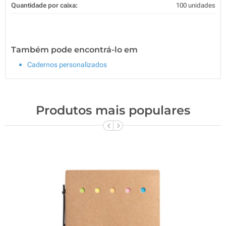
Quantidade por caixa:
100 unidades
Também pode encontrá-lo em
Cadernos personalizados
Produtos mais populares