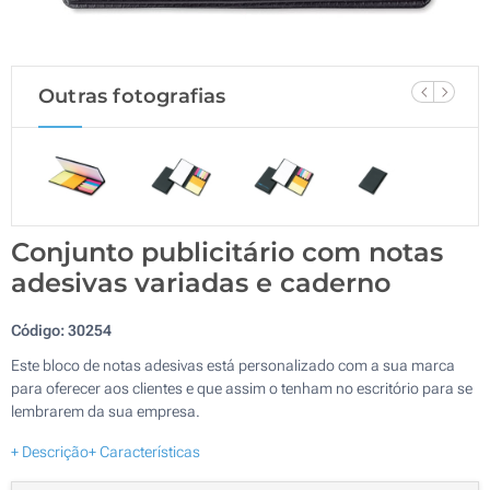
Outras fotografias
Conjunto publicitário com notas
adesivas variadas e caderno
Código:
30254
Este bloco de notas adesivas está personalizado com a sua marca
para oferecer aos clientes e que assim o tenham no escritório para se
lembrarem da sua empresa.
+ Descrição
+ Características