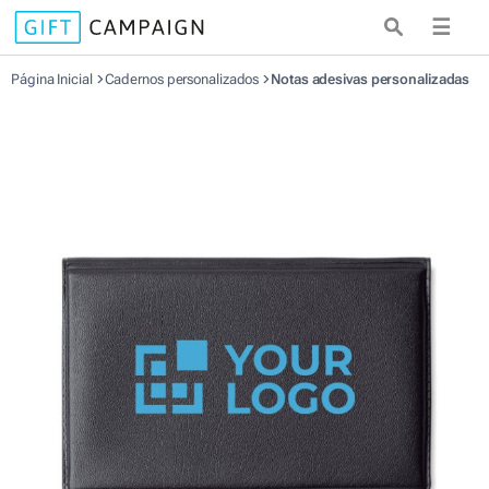
☰
Página Inicial
Cadernos personalizados
Notas adesivas personalizadas