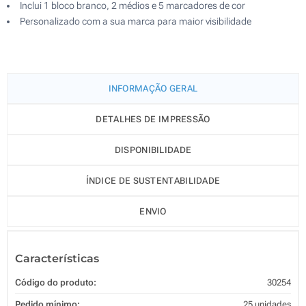
Inclui 1 bloco branco, 2 médios e 5 marcadores de cor
Personalizado com a sua marca para maior visibilidade
INFORMAÇÃO GERAL
DETALHES DE IMPRESSÃO
DISPONIBILIDADE
ÍNDICE DE SUSTENTABILIDADE
ENVIO
Características
Código do produto:
30254
Pedido mínimo:
25 unidades