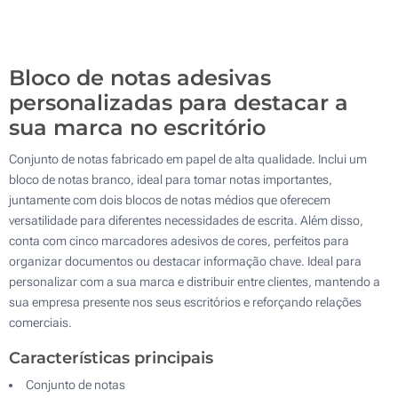
Impressão em relevo (Na tampa)
500
Sem impressão
Atualizar
Outra :
Bloco de notas adesivas
personalizadas para destacar a
sua marca no escritório
Conjunto de notas fabricado em papel de alta qualidade. Inclui um
bloco de notas branco, ideal para tomar notas importantes,
juntamente com dois blocos de notas médios que oferecem
versatilidade para diferentes necessidades de escrita. Além disso,
conta com cinco marcadores adesivos de cores, perfeitos para
organizar documentos ou destacar informação chave. Ideal para
personalizar com a sua marca e distribuir entre clientes, mantendo a
sua empresa presente nos seus escritórios e reforçando relações
comerciais.
Características principais
Conjunto de notas