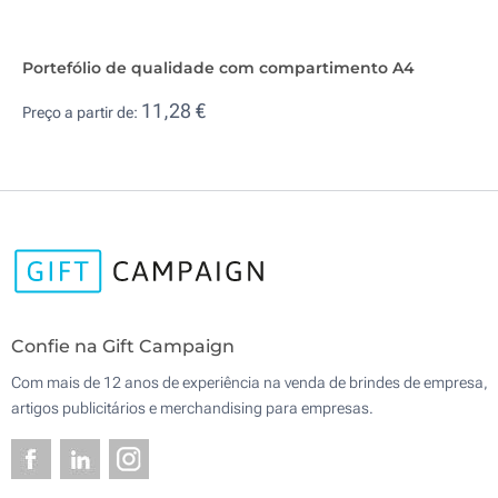
Portefólio de qualidade com compartimento A4
11,28 €
Preço a partir de:
Confie na Gift Campaign
Com mais de 12 anos de experiência na venda de brindes de empresa,
artigos publicitários e merchandising para empresas.