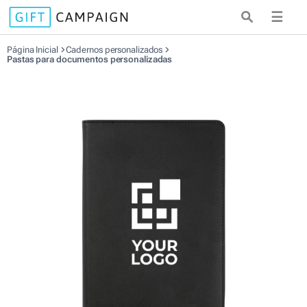
☰
Página Inicial
Cadernos personalizados
Pastas para documentos personalizadas