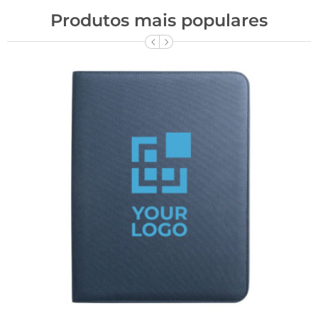
Produtos mais populares