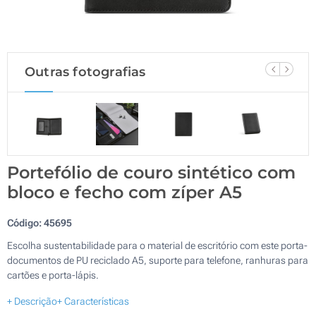
Outras fotografias
Portefólio de couro sintético com
bloco e fecho com zíper A5
Código:
45695
Escolha sustentabilidade para o material de escritório com este porta-
documentos de PU reciclado A5, suporte para telefone, ranhuras para
cartões e porta-lápis.
+ Descrição
+ Características