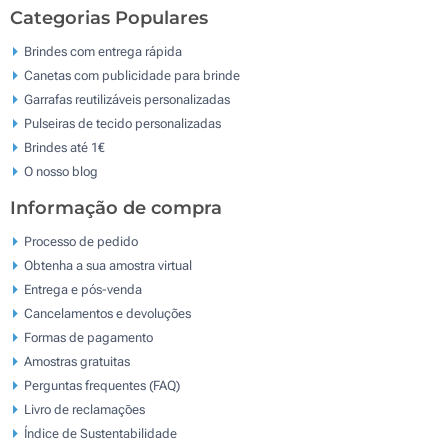
Categorias Populares
Brindes com entrega rápida
Canetas com publicidade para brinde
Garrafas reutilizáveis personalizadas
Pulseiras de tecido personalizadas
Brindes até 1€
O nosso blog
Informação de compra
Processo de pedido
Obtenha a sua amostra virtual
Entrega e pós-venda
Cancelamentos e devoluções
Formas de pagamento
Amostras gratuitas
Perguntas frequentes (FAQ)
Livro de reclamaçōes
Índice de Sustentabilidade