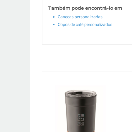
Também pode encontrá-lo em
Canecas personalizadas
Copos de café personalizados