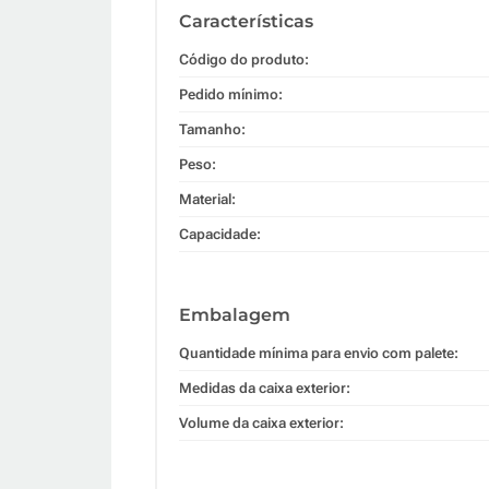
Características
Código do produto:
Pedido mínimo:
Tamanho:
Peso:
Material:
Capacidade:
Embalagem
Quantidade mínima para envio com palete:
Medidas da caixa exterior:
Volume da caixa exterior: