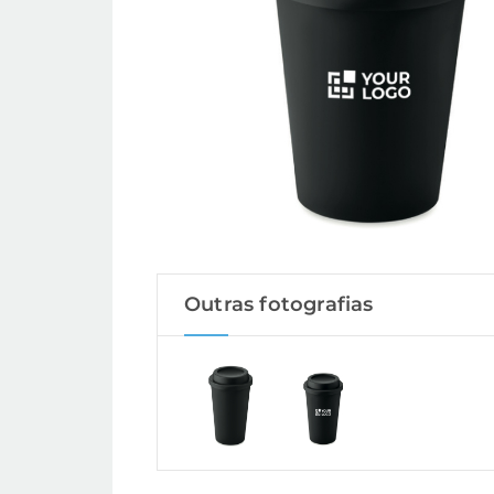
Outras fotografias