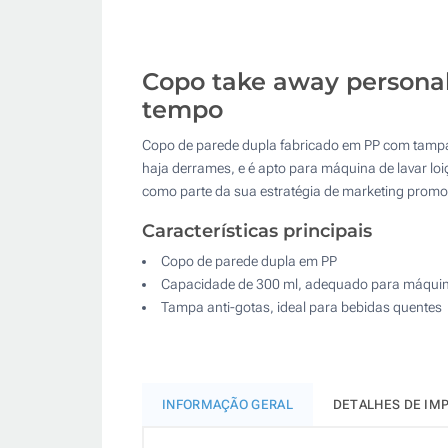
Copo take away persona
tempo
Copo de parede dupla fabricado em PP com tampa
haja derrames, e é apto para máquina de lavar loi
como parte da sua estratégia de marketing promo
Características principais
Copo de parede dupla em PP
Capacidade de 300 ml, adequado para máquina
Tampa anti-gotas, ideal para bebidas quentes
INFORMAÇÃO GERAL
DETALHES DE IM