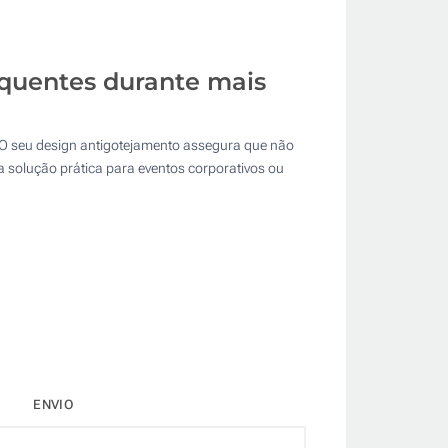
quentes durante mais
O seu design antigotejamento assegura que não
a solução prática para eventos corporativos ou
ENVIO