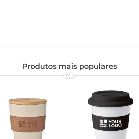
Produtos mais populares