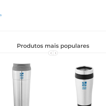
as
Produtos mais populares