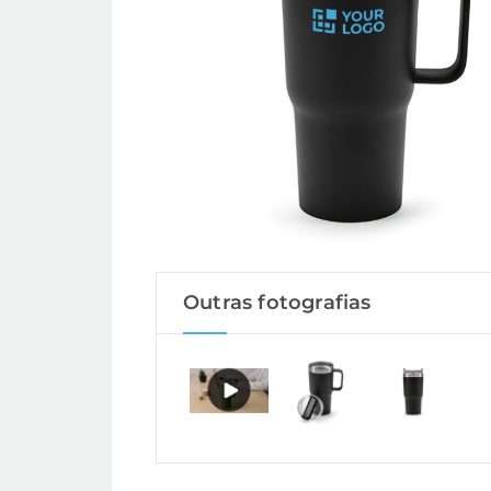
Outras fotografias