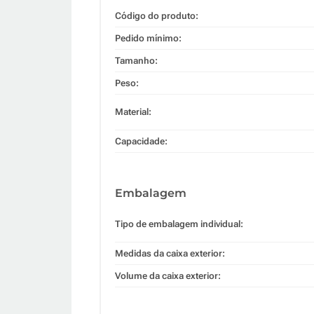
Código do produto:
Pedido mínimo:
Tamanho:
Peso:
Material:
Capacidade:
Embalagem
Tipo de embalagem individual:
Medidas da caixa exterior:
Volume da caixa exterior: