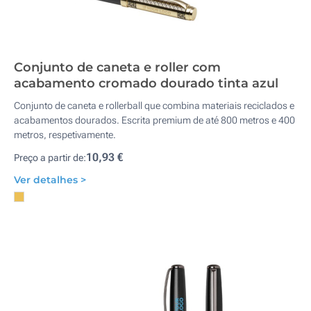
Conjunto de caneta e roller com
acabamento cromado dourado tinta azul
Conjunto de caneta e rollerball que combina materiais reciclados e
acabamentos dourados. Escrita premium de até 800 metros e 400
metros, respetivamente.
10,93 €
Preço a partir de:
Ver detalhes >