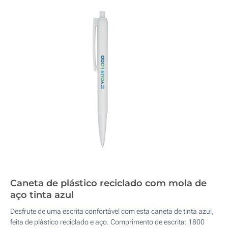
Caneta de plástico reciclado com mola de
aço tinta azul
Desfrute de uma escrita confortável com esta caneta de tinta azul,
feita de plástico reciclado e aço. Comprimento de escrita: 1800