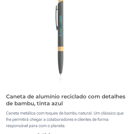
Caneta de alumínio reciclado com detalhes
de bambu, tinta azul
Caneta metálica com toques de bambu natural. Um clássico que
lhe permitirá chegar a colaboradores e clientes de forma
responsável para com o planeta.