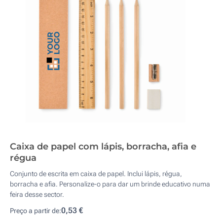
Caixa de papel com lápis, borracha, afia e
régua
Conjunto de escrita em caixa de papel. Inclui lápis, régua,
borracha e afia. Personalize-o para dar um brinde educativo numa
feira desse sector.
0,53 €
Preço a partir de: