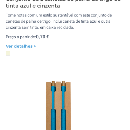
tinta azul e cinzenta
Tome notas com um estilo sustentável com este conjunto de
canetas de palha de trigo. Inclui caneta de tinta azul e outra
cinzenta sem tinta, em caixa reciclada.
0,70 €
Preço a partir de:
Ver detalhes >