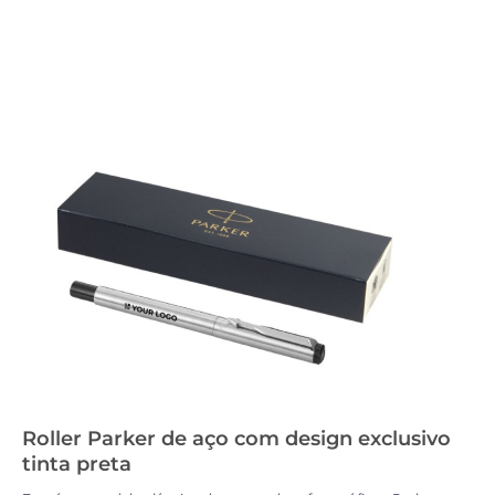
Roller Parker de aço com design exclusivo
tinta preta