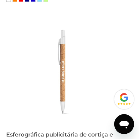
Esferográfica publicitária de cortiça e