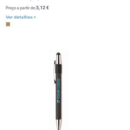
3,12 €
Preço a partir de:
Ver detalhes >