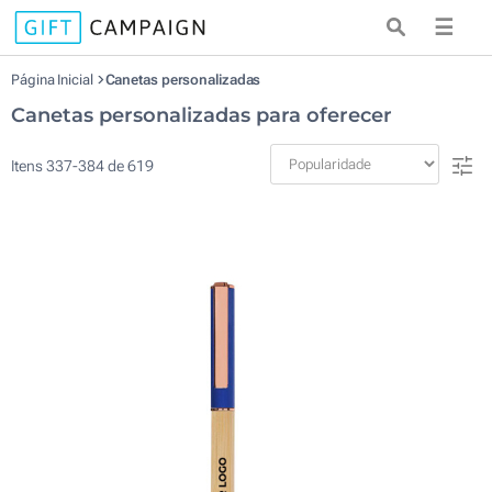
☰
Página Inicial
Canetas personalizadas
Canetas personalizadas para oferecer
Itens
337
-
384
de
619