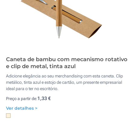
Caneta de bambu com mecanismo rotativo
e clip de metal, tinta azul
Adicione elegância ao seu merchandising com esta caneta. Clip
metálico, tinta azul e estojo de cartão, um presente empresarial
ideal para o ter no escritório.
1,33 €
Preço a partir de:
Ver detalhes >