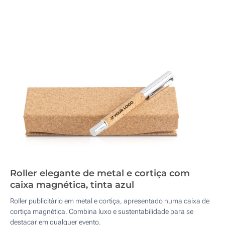
Roller elegante de metal e cortiça com
caixa magnética, tinta azul
Roller publicitário em metal e cortiça, apresentado numa caixa de
cortiça magnética. Combina luxo e sustentabilidade para se
destacar em qualquer evento.