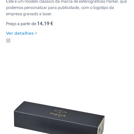
Este é um modelo clássico da marca de esferográficas Parker, que
podemos personalizar para publicidade, com o logotipo da
empresa gravado a laser.
14,19 €
Preço a partir de:
Ver detalhes >