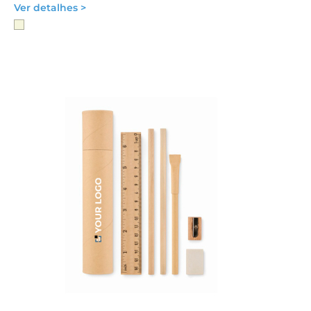
Ver detalhes >