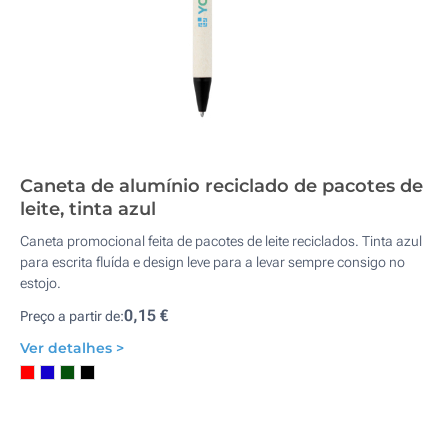
Caneta de alumínio reciclado de pacotes de
leite, tinta azul
Caneta promocional feita de pacotes de leite reciclados. Tinta azul
para escrita fluída e design leve para a levar sempre consigo no
estojo.
0,15 €
Preço a partir de:
Ver detalhes >