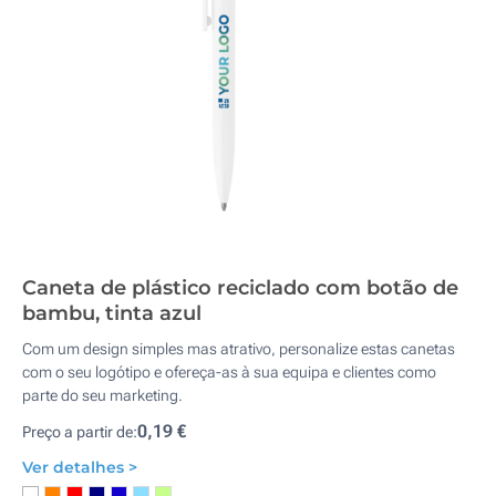
Caneta de plástico reciclado com botão de
bambu, tinta azul
Com um design simples mas atrativo, personalize estas canetas
com o seu logótipo e ofereça-as à sua equipa e clientes como
parte do seu marketing.
0,19 €
Preço a partir de:
Ver detalhes >