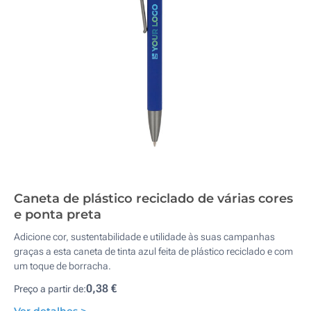
Caneta de plástico reciclado de várias cores
e ponta preta
Adicione cor, sustentabilidade e utilidade às suas campanhas
graças a esta caneta de tinta azul feita de plástico reciclado e com
um toque de borracha.
0,38 €
Preço a partir de: