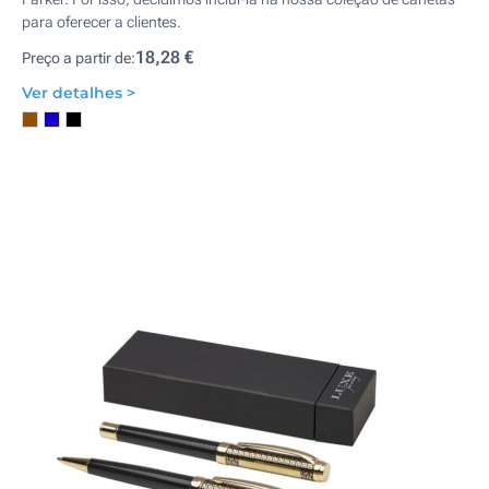
para oferecer a clientes.
18,28 €
Preço a partir de:
Ver detalhes >