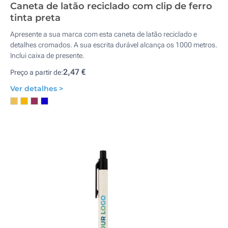
Caneta de latão reciclado com clip de ferro
tinta preta
Apresente a sua marca com esta caneta de latão reciclado e
detalhes cromados. A sua escrita durável alcança os 1000 metros.
Inclui caixa de presente.
2,47 €
Preço a partir de:
Ver detalhes >