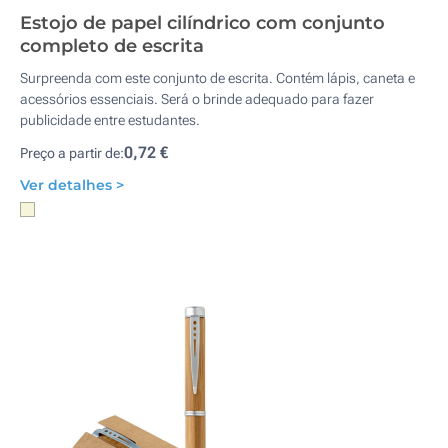
Estojo de papel cilíndrico com conjunto
completo de escrita
Surpreenda com este conjunto de escrita. Contém lápis, caneta e
acessórios essenciais. Será o brinde adequado para fazer
publicidade entre estudantes.
0,72 €
Preço a partir de:
Ver detalhes >