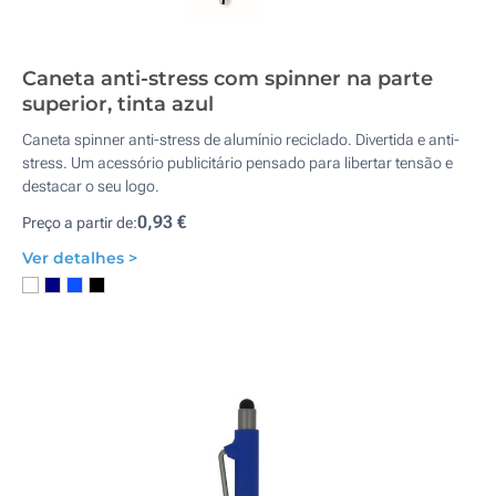
Caneta anti-stress com spinner na parte
superior, tinta azul
Caneta spinner anti-stress de alumínio reciclado. Divertida e anti-
stress. Um acessório publicitário pensado para libertar tensão e
destacar o seu logo.
0,93 €
Preço a partir de:
Ver detalhes >