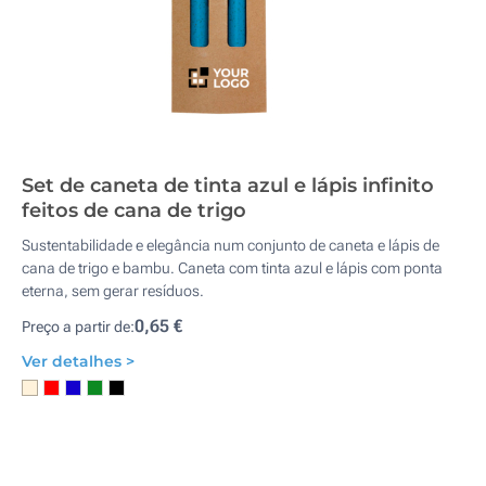
Set de caneta de tinta azul e lápis infinito
feitos de cana de trigo
Sustentabilidade e elegância num conjunto de caneta e lápis de
cana de trigo e bambu. Caneta com tinta azul e lápis com ponta
eterna, sem gerar resíduos.
0,65 €
Preço a partir de:
Ver detalhes >