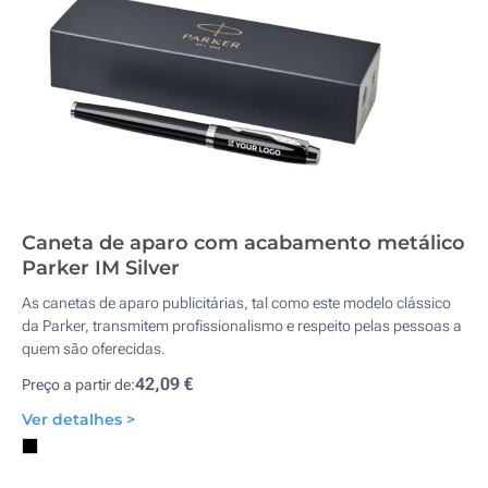
Caneta de aparo com acabamento metálico
Parker IM Silver
As canetas de aparo publicitárias, tal como este modelo clássico
da Parker, transmitem profissionalismo e respeito pelas pessoas a
quem são oferecidas.
42,09 €
Preço a partir de:
Ver detalhes >