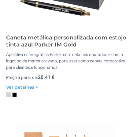
Caneta metálica personalizada com estojo
tinta azul Parker IM Gold
Apelativa esferográfica Parker com detalhes dourados e com o
logotipo da marca gravado, para usar como caneta corporativa
para clientes e funcionários.
20,41 €
Preço a partir de:
Ver detalhes >