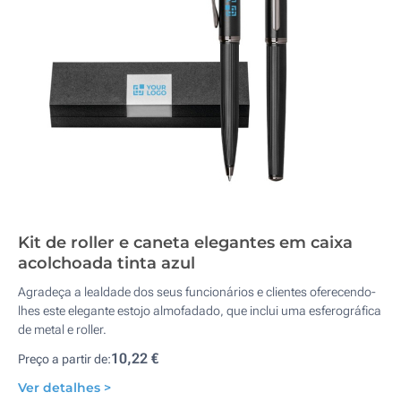
Kit de roller e caneta elegantes em caixa
acolchoada tinta azul
Agradeça a lealdade dos seus funcionários e clientes oferecendo-
lhes este elegante estojo almofadado, que inclui uma esferográfica
de metal e roller.
10,22 €
Preço a partir de:
Ver detalhes >