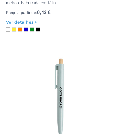
metros. Fabricada em Itália.
0,43 €
Preço a partir de:
Ver detalhes >