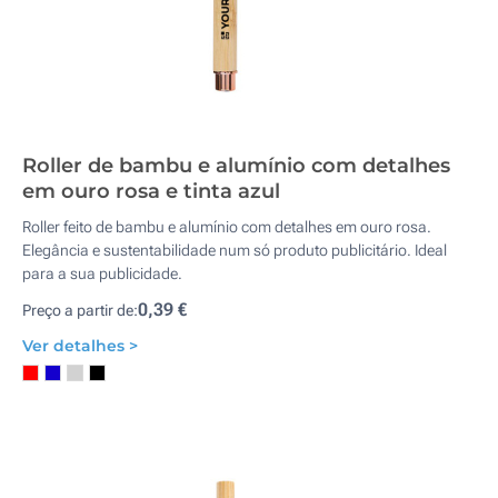
Roller de bambu e alumínio com detalhes
em ouro rosa e tinta azul
Roller feito de bambu e alumínio com detalhes em ouro rosa.
Elegância e sustentabilidade num só produto publicitário. Ideal
para a sua publicidade.
0,39 €
Preço a partir de:
Ver detalhes >