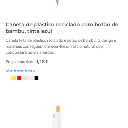
Caneta de plástico reciclado com botão de
bambu, tinta azul
Caneta feita de plástico reciclado e botão de bambu. O design e
materiais conseguem oferecer-lhe um estilo natural que
conquistará os mais verdes.
0,18 €
Preço a partir de:
Ver detalhes >