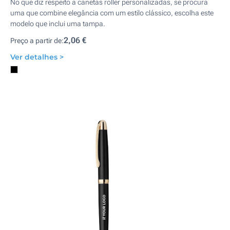
No que diz respeito a canetas roller personalizadas, se procura
uma que combine elegância com um estilo clássico, escolha este
modelo que inclui uma tampa.
2,06 €
Preço a partir de:
Ver detalhes >