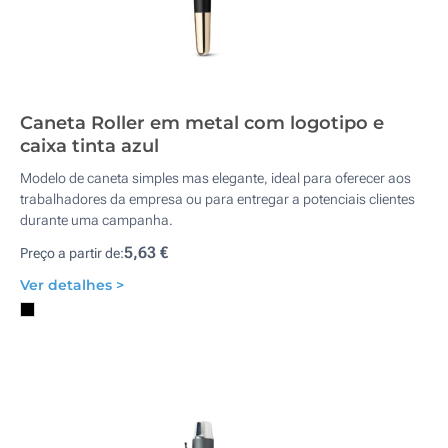
Caneta Roller em metal com logotipo e
caixa tinta azul
Modelo de caneta simples mas elegante, ideal para oferecer aos
trabalhadores da empresa ou para entregar a potenciais clientes
durante uma campanha.
5,63 €
Preço a partir de:
Ver detalhes >