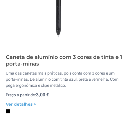
Caneta de alumínio com 3 cores de tinta e 1
porta-minas
Uma das canetas mais práticas, pois conta com 3 cores e um
porta-minas. De alumínio com tinta azul, preta e vermelha. Com
pega ergonómica e clipe metálico.
3,00 €
Preço a partir de:
Ver detalhes >