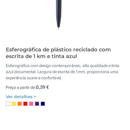
Esferográfica de plástico reciclado com
escrita de 1 km e tinta azul
Esferográfica com design contemporâneo, alta qualidade e tinta
azul documental. Largura de escrita de 1mm, proporciona uma
experiência suave e confortável.
0,39 €
Preço a partir de:
Ver detalhes >