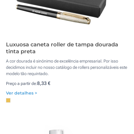
Luxuosa caneta roller de tampa dourada
tinta preta
A cor dourada é sinónimo de excelência empresarial. Por isso
decidimos incluir no nosso catálogo de rollers personalizáveis este
modelo tão requintado.
8,33 €
Preço a partir de:
Ver detalhes >