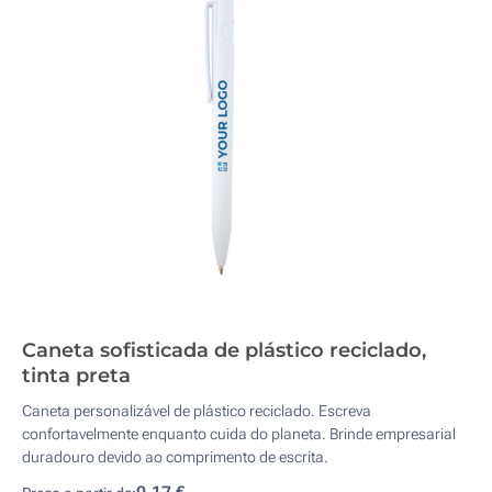
Caneta sofisticada de plástico reciclado,
tinta preta
Caneta personalizável de plástico reciclado. Escreva
confortavelmente enquanto cuida do planeta. Brinde empresarial
duradouro devido ao comprimento de escrita.