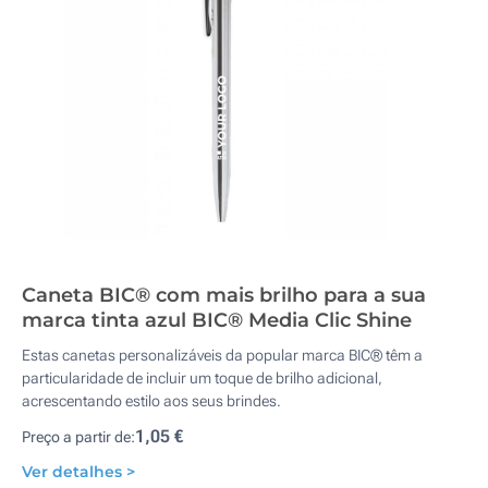
Caneta BIC® com mais brilho para a sua
marca tinta azul BIC® Media Clic Shine
Estas canetas personalizáveis da popular marca BIC® têm a
particularidade de incluir um toque de brilho adicional,
acrescentando estilo aos seus brindes.
1,05 €
Preço a partir de:
Ver detalhes >