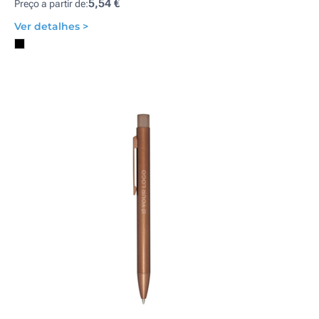
5,54 €
Preço a partir de:
Ver detalhes >