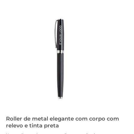
Roller de metal elegante com corpo com
relevo e tinta preta