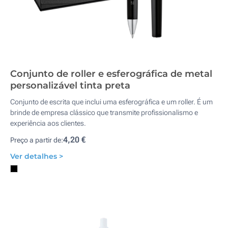
Conjunto de roller e esferográfica de metal
personalizável tinta preta
Conjunto de escrita que inclui uma esferográfica e um roller. É um
brinde de empresa clássico que transmite profissionalismo e
experiência aos clientes.
4,20 €
Preço a partir de:
Ver detalhes >