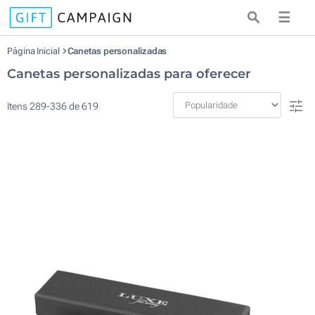
☰
Página Inicial
Canetas personalizadas
Canetas personalizadas para oferecer
Itens
289
-
336
de
619