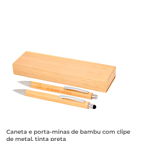
Caneta e porta-minas de bambu com clipe
de metal, tinta preta