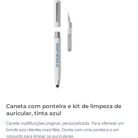
Caneta com ponteira e kit de limpeza de
auricular, tinta azul
Caneta multifunções original, personalizada. Para oferecer um
brinde aos clientes mais fiéis. Conta com uma ponteira e um
conjunto para limpar os auriculares.