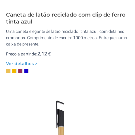
Caneta de latão reciclado com clip de ferro
tinta azul
Uma caneta elegante de latão reciclado, tinta azul, com detalhes
cromados. Comprimento de escrita: 1000 metros. Entregue numa
caixa de presente.
2,12 €
Preço a partir de:
Ver detalhes >