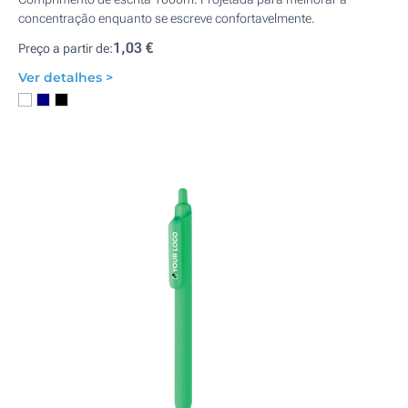
concentração enquanto se escreve confortavelmente.
1,03 €
Preço a partir de:
Ver detalhes >