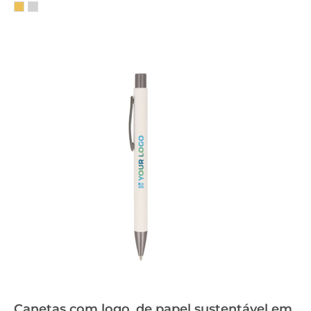
Canetas com logo, de papel sustentável em