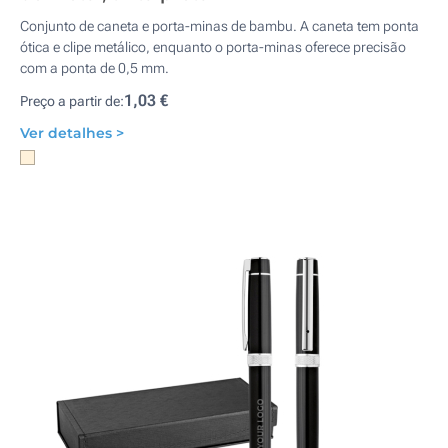
Conjunto de caneta e porta-minas de bambu. A caneta tem ponta
ótica e clipe metálico, enquanto o porta-minas oferece precisão
com a ponta de 0,5 mm.
1,03 €
Preço a partir de:
Ver detalhes >