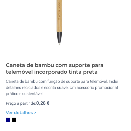
Caneta de bambu com suporte para
telemóvel incorporado tinta preta
Caneta de bambu com função de suporte para telemóvel. Inclui
detalhes reciclados e escrita suave. Um acessório promocional
prático e sustentável.
0,28 €
Preço a partir de:
Ver detalhes >