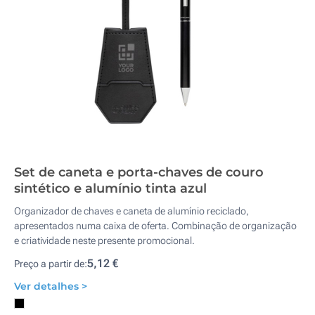
Set de caneta e porta-chaves de couro
sintético e alumínio tinta azul
Organizador de chaves e caneta de alumínio reciclado,
apresentados numa caixa de oferta. Combinação de organização
e criatividade neste presente promocional.
5,12 €
Preço a partir de:
Ver detalhes >