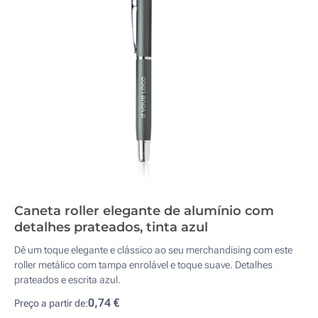
Caneta roller elegante de alumínio com
detalhes prateados, tinta azul
Dê um toque elegante e clássico ao seu merchandising com este
roller metálico com tampa enrolável e toque suave. Detalhes
prateados e escrita azul.
0,74 €
Preço a partir de: