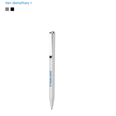
Ver detalhes >