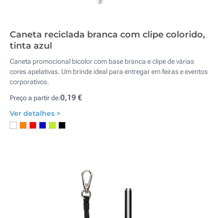
Caneta reciclada branca com clipe colorido,
tinta azul
Caneta promocional bicolor com base branca e clipe de várias
cores apelativas. Um brinde ideal para entregar em feiras e eventos
corporativos.
0,19 €
Preço a partir de:
Ver detalhes >