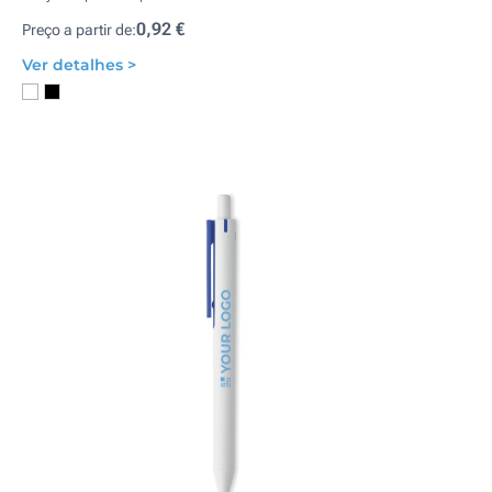
0,92 €
Preço a partir de:
Ver detalhes >