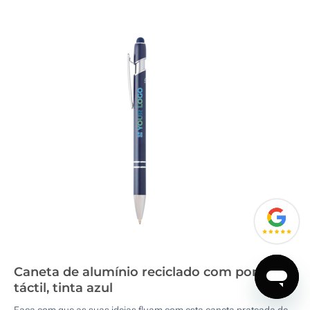
Caneta de alumínio reciclado com ponteira
táctil, tinta azul