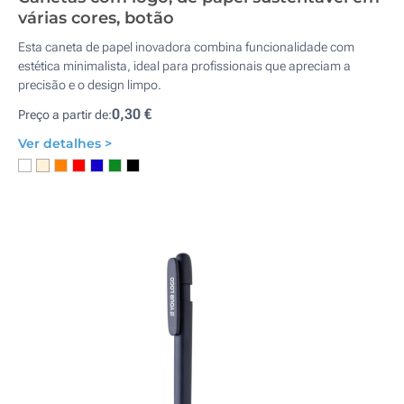
várias cores, botão
Esta caneta de papel inovadora combina funcionalidade com
estética minimalista, ideal para profissionais que apreciam a
precisão e o design limpo.
0,30 €
Preço a partir de:
Ver detalhes >