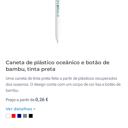
Caneta de plástico oceânico e botão de
bambu, tinta preta
Uma caneta de tinta preta feita a partir de plásticos recuperados
dos oceanos. O design conta com um corpo de cor lisa e botão de
bambu.
0,26 €
Preço a partir de:
Ver detalhes >