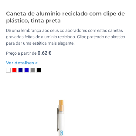
Caneta de alumínio reciclado com clipe de
plástico, tinta preta
Dê uma lembrança aos seus colaboradores com estas canetas
gravadas feitas de alumínio reciclado. Clipe prateado de plástico
para dar uma estética mais elegante.
0,62 €
Preço a partir de:
Ver detalhes >