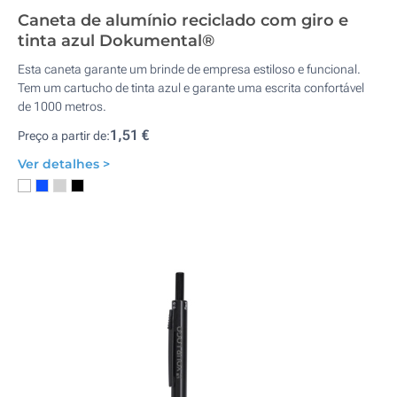
Caneta de alumínio reciclado com giro e
tinta azul Dokumental®
Esta caneta garante um brinde de empresa estiloso e funcional.
Tem um cartucho de tinta azul e garante uma escrita confortável
de 1000 metros.
1,51 €
Preço a partir de:
Ver detalhes >