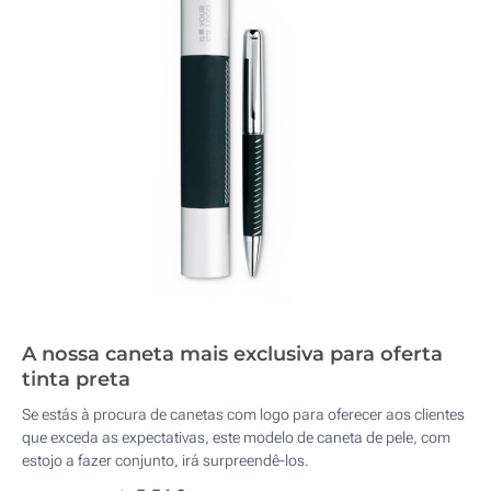
A nossa caneta mais exclusiva para oferta
tinta preta
Se estás à procura de canetas com logo para oferecer aos clientes
que exceda as expectativas, este modelo de caneta de pele, com
estojo a fazer conjunto, irá surpreendê-los.