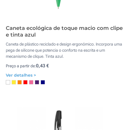
Caneta ecológica de toque macio com clipe
e tinta azul
Caneta de plástico reciclado e design ergonómico. Incorpora uma
pega de silicone que potencia o conforto na escrita e um
mecanismo de clique. Tinta azul.
0,43 €
Preço a partir de:
Ver detalhes >