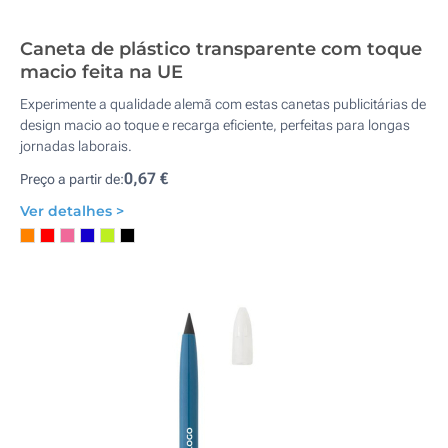
Caneta de plástico transparente com toque
macio feita na UE
Experimente a qualidade alemã com estas canetas publicitárias de
design macio ao toque e recarga eficiente, perfeitas para longas
jornadas laborais.
0,67 €
Preço a partir de:
Ver detalhes >