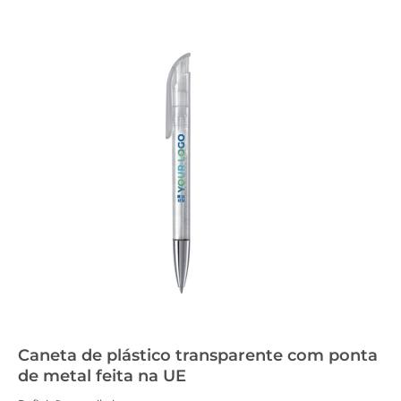
Caneta de plástico transparente com ponta
de metal feita na UE