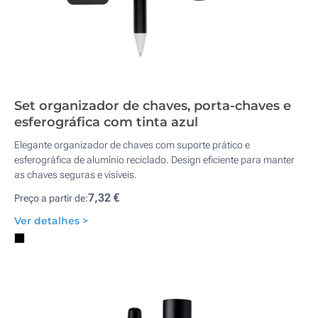
Set organizador de chaves, porta-chaves e
esferográfica com tinta azul
Elegante organizador de chaves com suporte prático e
esferográfica de alumínio reciclado. Design eficiente para manter
as chaves seguras e visíveis.
7,32 €
Preço a partir de:
Ver detalhes >