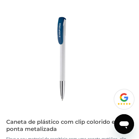
Caneta de plástico com clip colorido e
ponta metalizada