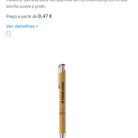
escrita suave a preto.
0,47 €
Preço a partir de:
Ver detalhes >