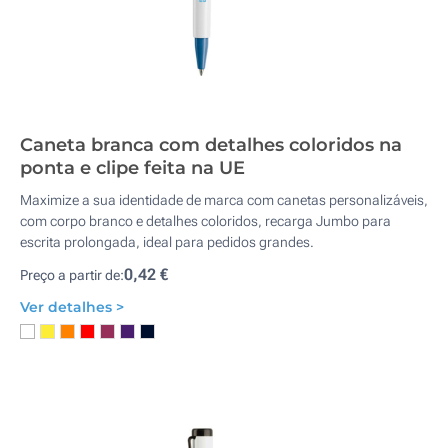
Caneta branca com detalhes coloridos na
ponta e clipe feita na UE
Maximize a sua identidade de marca com canetas personalizáveis,
com corpo branco e detalhes coloridos, recarga Jumbo para
escrita prolongada, ideal para pedidos grandes.
0,42 €
Preço a partir de:
Ver detalhes >