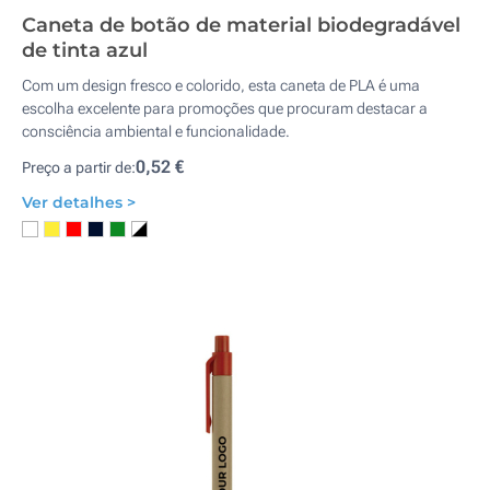
Caneta de botão de material biodegradável
de tinta azul
Com um design fresco e colorido, esta caneta de PLA é uma
escolha excelente para promoções que procuram destacar a
consciência ambiental e funcionalidade.
0,52 €
Preço a partir de:
Ver detalhes >