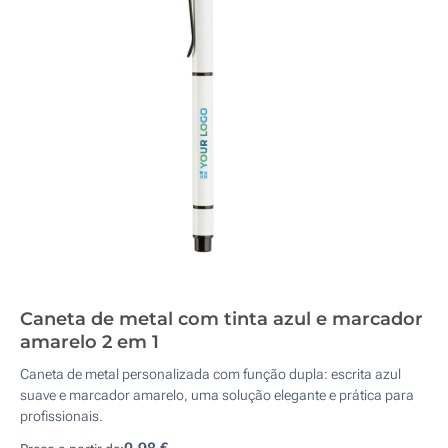
Caneta de metal com tinta azul e marcador
amarelo 2 em 1
Caneta de metal personalizada com função dupla: escrita azul
suave e marcador amarelo, uma solução elegante e prática para
profissionais.