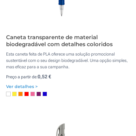
Caneta transparente de material
biodegradável com detalhes coloridos
Esta caneta feita de PLA oferece uma solução promocional
sustentável com o seu design biodegradável. Uma opção simples,
mas eficaz para a sua campanha.
0,52 €
Preço a partir de:
Ver detalhes >