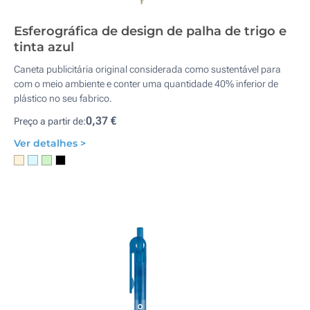
Esferográfica de design de palha de trigo e
tinta azul
Caneta publicitária original considerada como sustentável para
com o meio ambiente e conter uma quantidade 40% inferior de
plástico no seu fabrico.
0,37 €
Preço a partir de:
Ver detalhes >