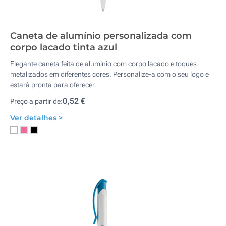
Caneta de alumínio personalizada com
corpo lacado tinta azul
Elegante caneta feita de alumínio com corpo lacado e toques
metalizados em diferentes cores. Personalize-a com o seu logo e
estará pronta para oferecer.
0,52 €
Preço a partir de:
Ver detalhes >