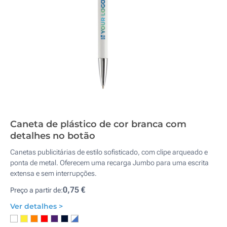
Caneta de plástico de cor branca com
detalhes no botão
Canetas publicitárias de estilo sofisticado, com clipe arqueado e
ponta de metal. Oferecem uma recarga Jumbo para uma escrita
extensa e sem interrupções.
0,75 €
Preço a partir de:
Ver detalhes >