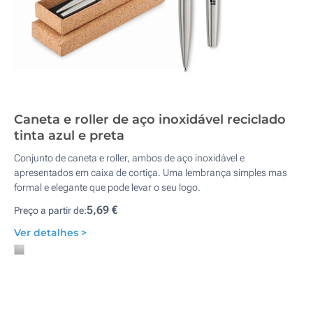
Caneta e roller de aço inoxidável reciclado
tinta azul e preta
Conjunto de caneta e roller, ambos de aço inoxidável e
apresentados em caixa de cortiça. Uma lembrança simples mas
formal e elegante que pode levar o seu logo.
5,69 €
Preço a partir de:
Ver detalhes >