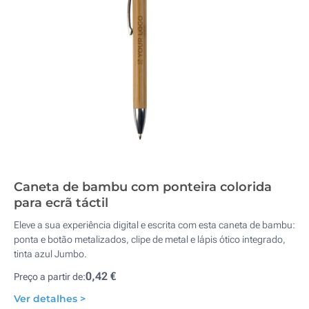
Caneta de bambu com ponteira colorida
para ecrã táctil
Eleve a sua experiência digital e escrita com esta caneta de bambu:
ponta e botão metalizados, clipe de metal e lápis ótico integrado,
tinta azul Jumbo.
0,42 €
Preço a partir de:
Ver detalhes >