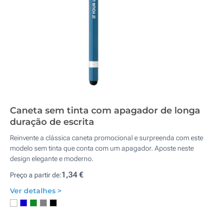
Caneta sem tinta com apagador de longa
duração de escrita
Reinvente a clássica caneta promocional e surpreenda com este
modelo sem tinta que conta com um apagador. Aposte neste
design elegante e moderno.
1,34 €
Preço a partir de:
Ver detalhes >