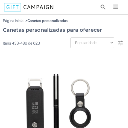
☰
Página Inicial
Canetas personalizadas
Canetas personalizadas para oferecer
Itens
433
-
480
de
620