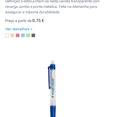
Definição e estilo juntam-se nesta caneta transparente com
recarga Jumbo e ponta metálica. Feita na Alemanha para
assegurar a máxima durabilidade.
0,75 €
Preço a partir de:
Ver detalhes >