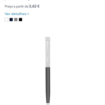
3,62 €
Preço a partir de:
Ver detalhes >