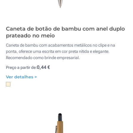
Caneta de botão de bambu com anel duplo
prateado no meio
Caneta de bambu com acabamentos metálicos no clipe e na
ponta, oferece uma escrita em cor preta nítida e elegante.
Recomendado como brinde empresarial.
0,44 €
Preço a partir de:
Ver detalhes >