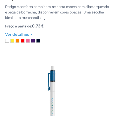
Design e conforto combinam-se nesta caneta com clipe arqueado
e pega de borracha, disponível em cores opacas. Uma escolha
ideal para merchandising.
0,73 €
Preço a partir de:
Ver detalhes >