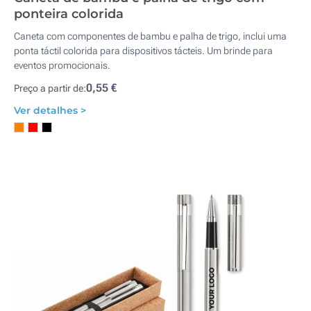
ponteira colorida
Caneta com componentes de bambu e palha de trigo, inclui uma
ponta táctil colorida para dispositivos tácteis. Um brinde para
eventos promocionais.
0,55 €
Preço a partir de:
Ver detalhes >