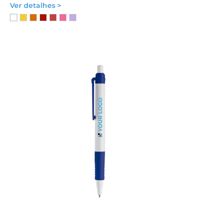
Ver detalhes >