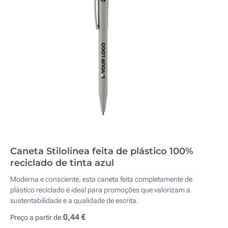
Caneta Stilolinea feita de plástico 100%
reciclado de tinta azul
Moderna e consciente, esta caneta feita completamente de
plástico reciclado é ideal para promoções que valorizam a
sustentabilidade e a qualidade de escrita.
0,44 €
Preço a partir de: