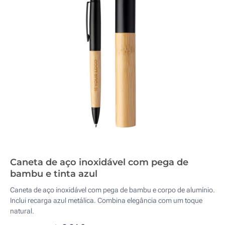
Caneta de aço inoxidável com pega de
bambu e tinta azul
Caneta de aço inoxidável com pega de bambu e corpo de alumínio.
Inclui recarga azul metálica. Combina elegância com um toque
natural.