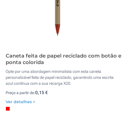
Caneta feita de papel reciclado com botão e
ponta colorida
Opte por uma abordagem minimalista com esta caneta
personalizável feita de papel reciclado, garantindo uma escrita
azul contínua com a sua recarga X20.
0,15 €
Preço a partir de:
Ver detalhes >