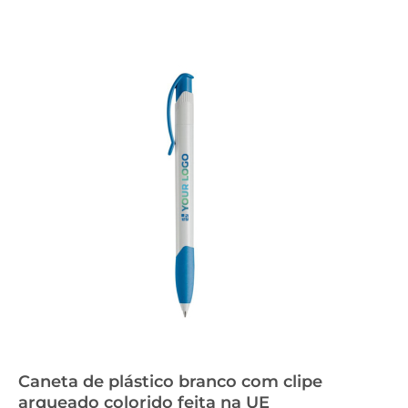
Caneta de plástico branco com clipe
arqueado colorido feita na UE