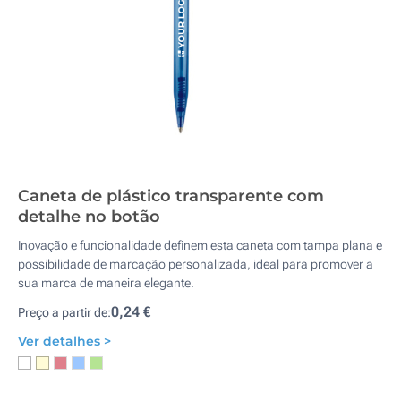
Caneta de plástico transparente com
detalhe no botão
Inovação e funcionalidade definem esta caneta com tampa plana e
possibilidade de marcação personalizada, ideal para promover a
sua marca de maneira elegante.
0,24 €
Preço a partir de:
Ver detalhes >