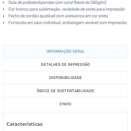
Gola de poliéster/spandex com coral fleece de 280g/m2
Cor branco para sublimação, variedade de cores para impressão
Fecho de cordão ajustável com acessórios em cor preta
Fornecido em saco individual, embalagem variável com impressão
INFORMAÇÃO GERAL
DETALHES DE IMPRESSÃO
DISPONIBILIDADE
ÍNDICE DE SUSTENTABILIDADE
ENVIO
Características