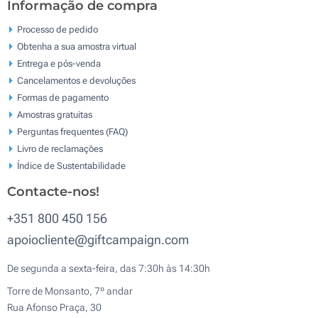
Informação de compra
Processo de pedido
Obtenha a sua amostra virtual
Entrega e pós-venda
Cancelamentos e devoluções
Formas de pagamento
Amostras gratuitas
Perguntas frequentes (FAQ)
Livro de reclamaçōes
Índice de Sustentabilidade
Contacte-nos!
+351 800 450 156
apoiocliente@giftcampaign.com
De segunda a sexta-feira, das 7:30h às 14:30h
Torre de Monsanto, 7º andar
Rua Afonso Praça, 30