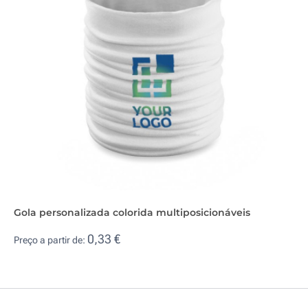
Gola personalizada colorida multiposicionáveis
0,33 €
Preço a partir de: