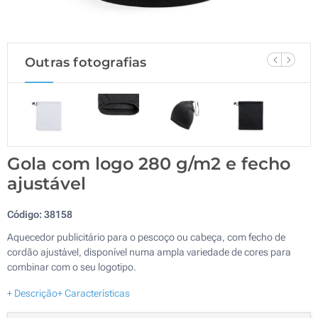
Outras fotografias
Gola com logo 280 g/m2 e fecho
ajustável
Código:
38158
Aquecedor publicitário para o pescoço ou cabeça, com fecho de
cordão ajustável, disponível numa ampla variedade de cores para
combinar com o seu logotipo.
+ Descrição
+ Características