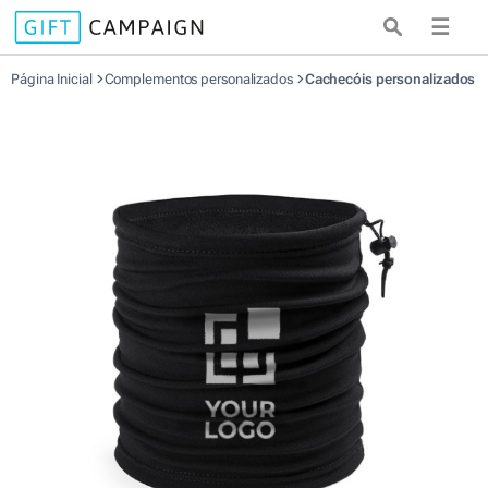
☰
Página Inicial
Complementos personalizados
Cachecóis personalizados