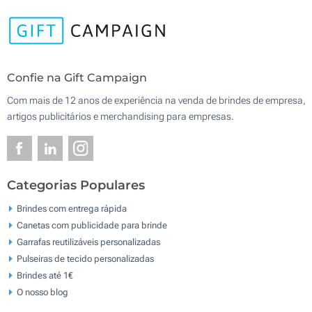
Confie na Gift Campaign
Com mais de 12 anos de experiência na venda de brindes de empresa,
artigos publicitários e merchandising para empresas.
Categorias Populares
Brindes com entrega rápida
Canetas com publicidade para brinde
Garrafas reutilizáveis personalizadas
Pulseiras de tecido personalizadas
Brindes até 1€
O nosso blog